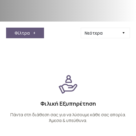
Φίλτρα
+
Φιλική Εξυπηρέτηση
Πάντα στη διάθεση σας για να λύσουμε κάθε σας απορία.
Άμεσα & υπεύθυνα.