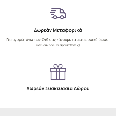
Δωρεάν Μεταφορικά
Για αγορές άνω των €49 σας κάνουμε τα μεταφορικά δώρο!
(ισχύουν όροι και προϋποθέσεις)
Δωρεάν Συσκευασία Δώρου