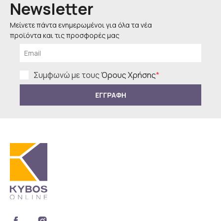
Newsletter
Μείνετε πάντα ενημερωμένοι για όλα τα νέα
προϊόντα και τις προσφορές μας
Συμφωνώ με τους
Όρους Χρήσης
*
ΕΓΓΡΑΦΗ