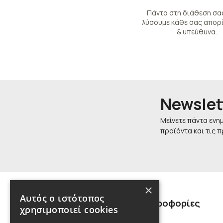
Πάντα στη διάθεση σας
λύσουμε κάθε σας απορί
& υπεύθυνα.
Newslet
Μείνετε πάντα ενη
προϊόντα και τις 
×
Αυτός ο ιστότοπος
Πληροφορίες
χρησιμοποιεί cookies