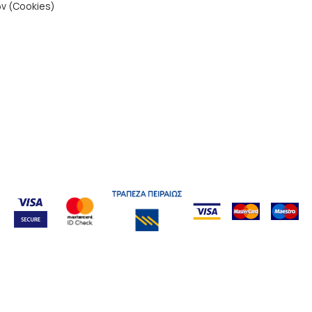
ν (Cookies)