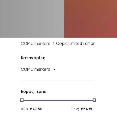
COPIC markers
Copic Limited Edition
Κατηγορίες
COPIC markers
Εύρος Τιμής
Από:
€47.50
Έως:
€64.50