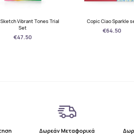
Sketch Vibrant Tones Trial
Copic Ciao Sparkle s
Set
€64.50
€47.50
τηση
Δωρεάν Μεταφορικά
Δωρ