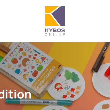
dition