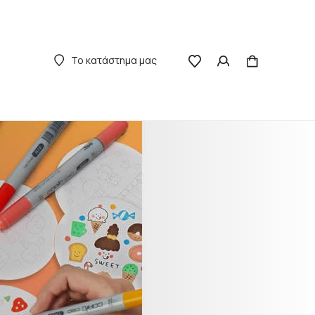
Το κατάστημα μας