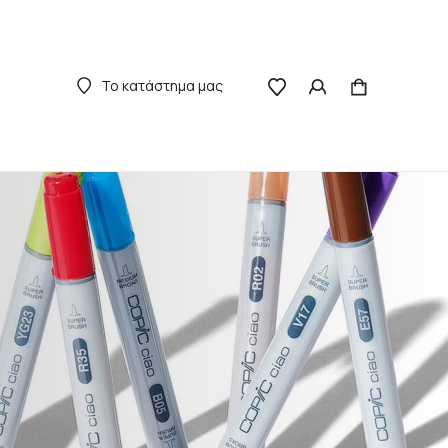
Το κατάστημα μας