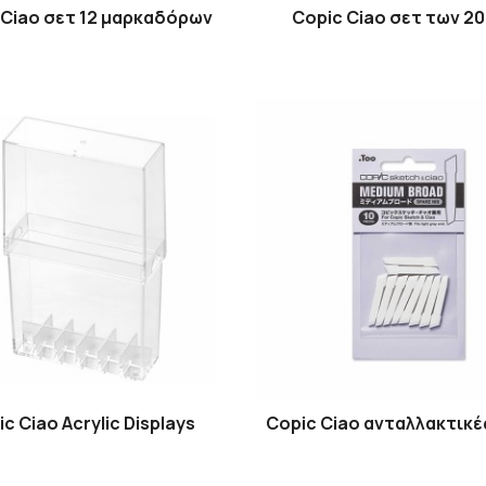
 Ciao σετ 12 μαρκαδόρων
Copic Ciao σετ των 20
c Ciao Acrylic Displays
Copic Ciao ανταλλακτικέ