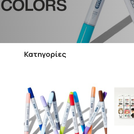
Κατηγορίες