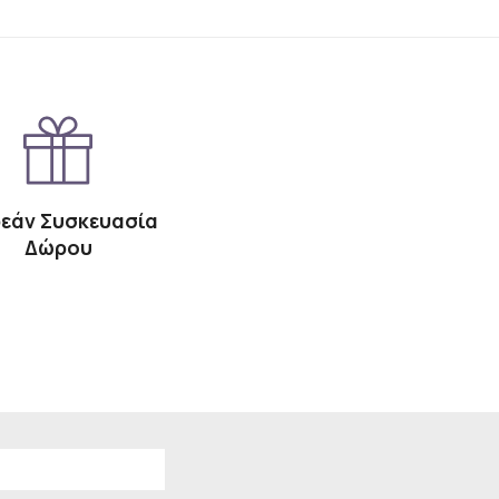
εάν Συσκευασία
Δώρου