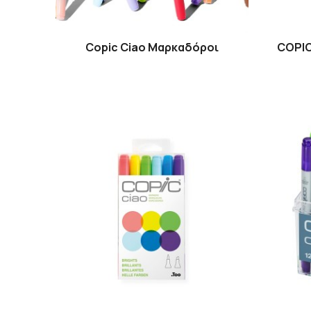
Copic Ciao Μαρκαδόροι
COPIC 