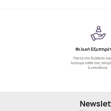
Φιλική Εξυπηρέ
Πάντα στη διάθεση σας
λύσουμε κάθε σας απορί
& υπεύθυνα.
Newslet