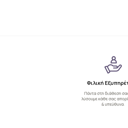
Φιλική Εξυπηρέ
Πάντα στη διάθεση σας
λύσουμε κάθε σας απορί
& υπεύθυνα.