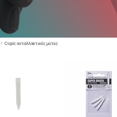
Copic ανταλλακτικές μύτες