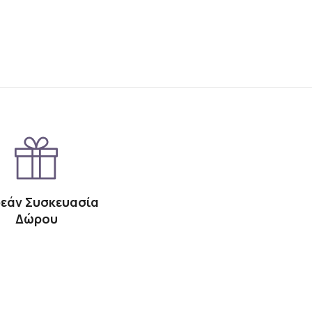
εάν Συσκευασία
Δώρου