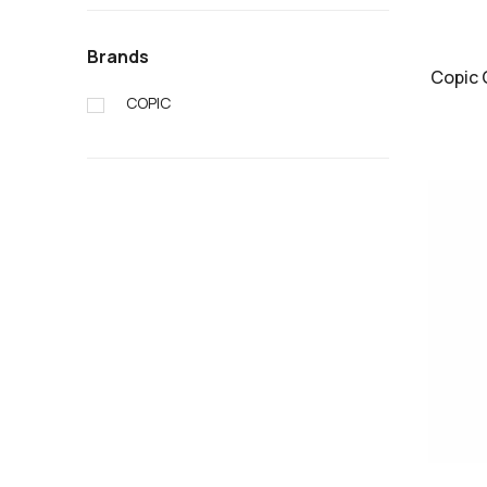
Brands
Copic 
COPIC