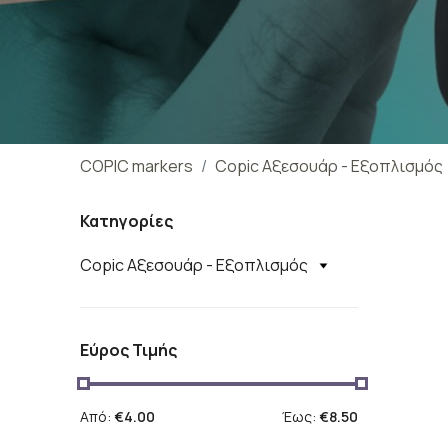
COPIC markers
Copic Αξεσουάρ - Εξοπλισμός
Κατηγορίες
Copic Αξεσουάρ - Εξοπλισμός
Εύρος Τιμής
Από:
€4.00
Έως:
€8.50