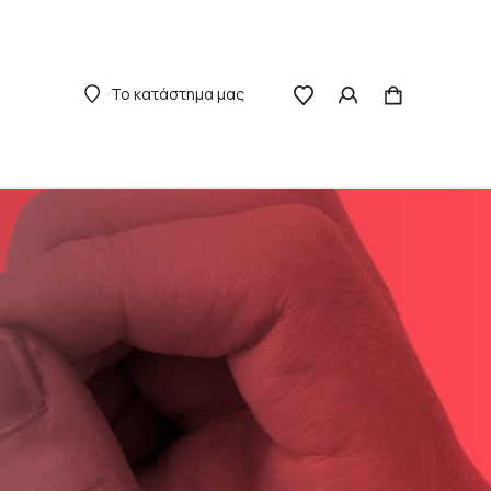
Το κατάστημα μας