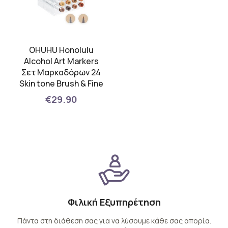
OHUHU Honolulu
Alcohol Art Markers
Σετ Μαρκαδόρων 24
Skin tone Brush & Fine
€29.90
Φιλική Εξυπηρέτηση
Πάντα στη διάθεση σας για να λύσουμε κάθε σας απορία.