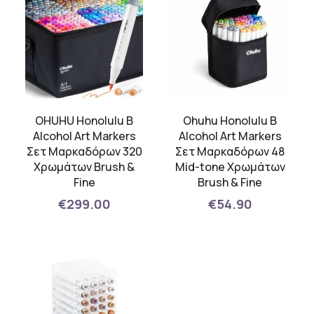
OHUHU Honolulu B
Οhuhu Honolulu B
Alcohol Art Markers
Alcohol Art Markers
Σετ Μαρκαδόρων 320
Σετ Μαρκαδόρων 48
Χρωμάτων Brush &
Mid-tone Χρωμάτων
Fine
Brush & Fine
€299.00
€54.90