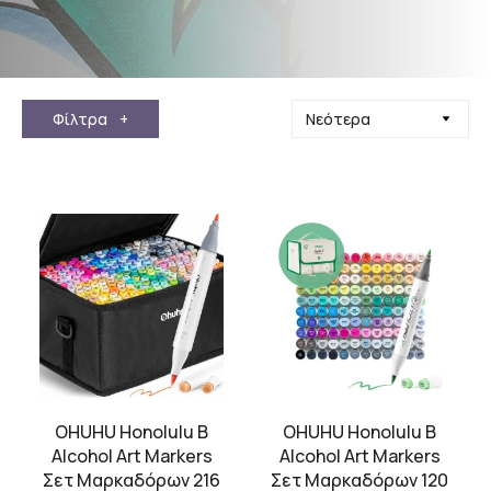
Φίλτρα
+
OHUHU Honolulu B
OHUHU Honolulu B
Alcohol Art Markers
Alcohol Art Markers
Σετ Μαρκαδόρων 216
Σετ Μαρκαδόρων 120