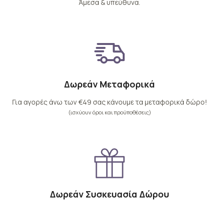
Άμεσα & υπεύθυνα.
Δωρεάν Μεταφορικά
Για αγορές άνω των €49 σας κάνουμε τα μεταφορικά δώρο!
(ισχύουν όροι και προϋποθέσεις)
Δωρεάν Συσκευασία Δώρου