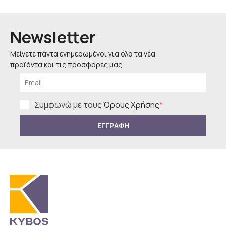
Newsletter
Μείνετε πάντα ενημερωμένοι για όλα τα νέα
προϊόντα και τις προσφορές μας
Συμφωνώ με τους
Όρους Χρήσης
*
ΕΓΓΡΑΦΗ