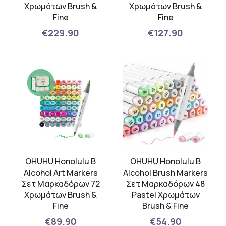
Χρωμάτων Brush &
Χρωμάτων Brush &
Fine
Fine
€229.90
€127.90
OHUHU Honolulu B
OHUHU Honolulu B
Alcohol Art Markers
Alcohol Brush Markers
Σετ Μαρκαδόρων 72
Σετ Μαρκαδόρων 48
Χρωμάτων Brush &
Pastel Χρωμάτων
Fine
Brush & Fine
€89.90
€54.90