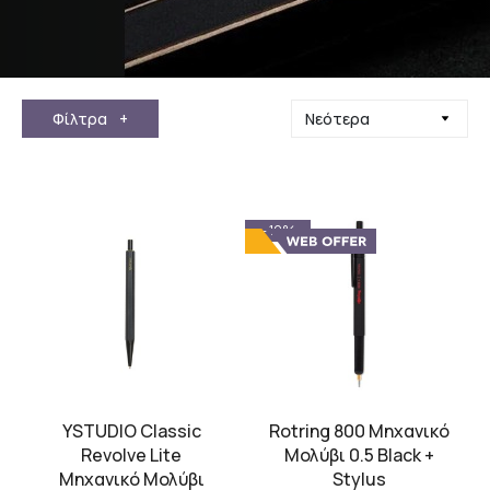
Φίλτρα
+
- 19%
YSTUDIO Classic
Rotring 800 Μηχανικό
Revolve Lite
Μολύβι 0.5 Black +
Μηχανικό Μολύβι
Stylus