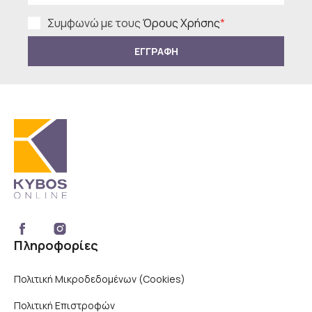
Συμφωνώ με τους
Όρους Χρήσης
*
ΕΓΓΡΑΦΗ
Πληροφορίες
Πολιτική Μικροδεδομένων (Cookies)
Πολιτική Επιστροφών