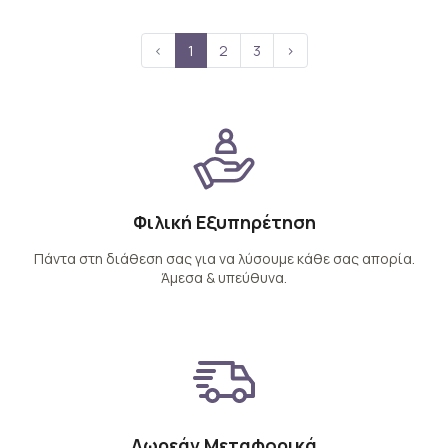
‹
1
2
3
›
Φιλική Εξυπηρέτηση
Πάντα στη διάθεση σας για να λύσουμε κάθε σας απορία.
Άμεσα & υπεύθυνα.
Δωρεάν Μεταφορικά