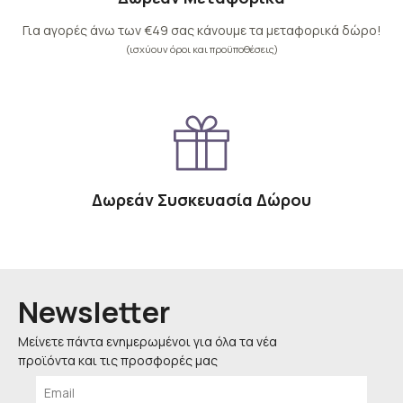
Για αγορές άνω των €49 σας κάνουμε τα μεταφορικά δώρο!
(ισχύουν όροι και προϋποθέσεις)
Δωρεάν Συσκευασία Δώρου
Newsletter
Μείνετε πάντα ενημερωμένοι για όλα τα νέα
προϊόντα και τις προσφορές μας