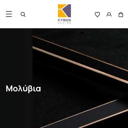
Μολύβια