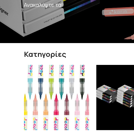
Ανακαλύψτε τα!
Κατηγορίες