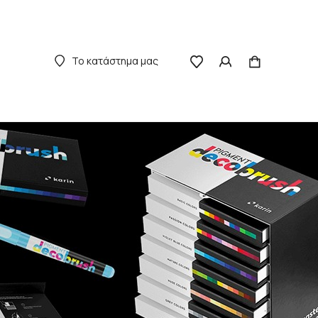
Το κατάστημα μας