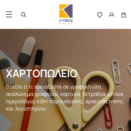
ΧΑΡΤΟΠΩΛΕΙΟ
Βρείτε ό,τι χρειάζεστε σε γραφική ύλη,
αναλώσιμα γραφείου, χαρτικά, τετράδια, μπλοκ,
ημερολόγια, είδη παρουσίασης, αρχειοθέτησης
και λογιστηρίου.