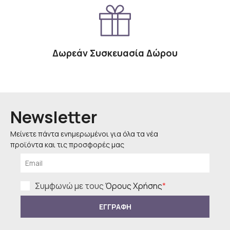
Δωρεάν Συσκευασία Δώρου
Newsletter
Μείνετε πάντα ενημερωμένοι για όλα τα νέα
προϊόντα και τις προσφορές μας
Συμφωνώ με τους
Όρους Χρήσης
*
ΕΓΓΡΑΦΗ