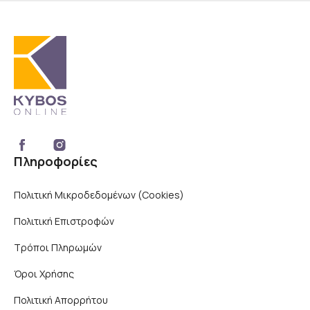
Πληροφορίες
Πολιτική Μικροδεδομένων (Cookies)
Πολιτική Επιστροφών
Τρόποι Πληρωμών
Όροι Χρήσης
Πολιτική Απορρήτου