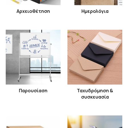
Αρχειοθέτηση
Ημερολόγια
Παρουσίαση
Ταχυδρόμηση &
συσκευασία