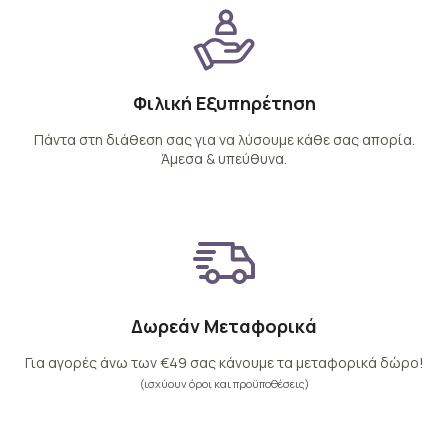
Φιλική Εξυπηρέτηση
Πάντα στη διάθεση σας για να λύσουμε κάθε σας απορία.
Άμεσα & υπεύθυνα.
Δωρεάν Μεταφορικά
Για αγορές άνω των €49 σας κάνουμε τα μεταφορικά δώρο!
(ισχύουν όροι και προϋποθέσεις)