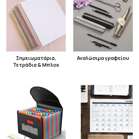
Σημειωματάρια,
Αναλώσιμα γραφείου
Τετράδια & Μπλοκ