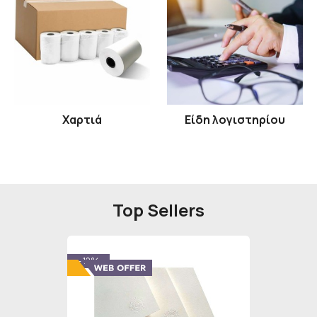
Χαρτιά
Είδη λογιστηρίου
Top Sellers
- 12%
- 12%