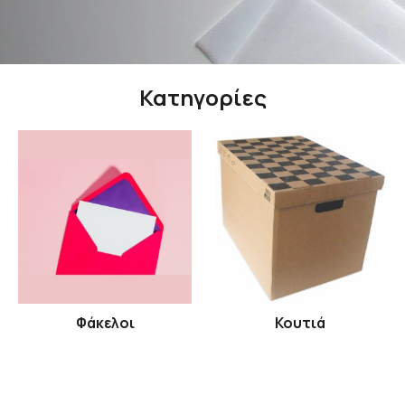
Κατηγορίες
Φάκελοι
Κουτιά