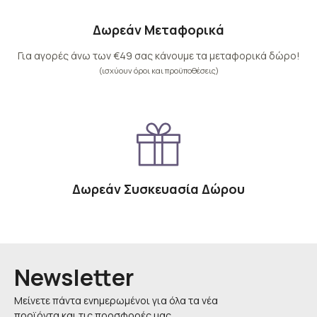
Δωρεάν Μεταφορικά
Για αγορές άνω των €49 σας κάνουμε τα μεταφορικά δώρο!
(ισχύουν όροι και προϋποθέσεις)
Δωρεάν Συσκευασία Δώρου
Newsletter
Μείνετε πάντα ενημερωμένοι για όλα τα νέα
προϊόντα και τις προσφορές μας