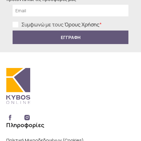
Συμφωνώ με τους
Όρους Χρήσης
*
ΕΓΓΡΑΦΗ
Πληροφορίες
Πολιτική Μικροδεδομένων (Cookies)