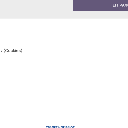
ΕΓΓΡΑΦ
ν (Cookies)