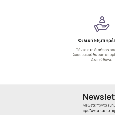
Φιλική Εξυπηρέ
Πάντα στη διάθεση σας
λύσουμε κάθε σας απορί
& υπεύθυνα.
Newslet
Μείνετε πάντα ενη
προϊόντα και τις 