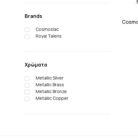
Brands
Cosmos
Cosmoslac
Royal Talens
Χρώματα
Metallic Silver
Metallic Brass
Metallic Bronze
Metallic Copper