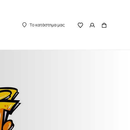
Το κατάστημα μας