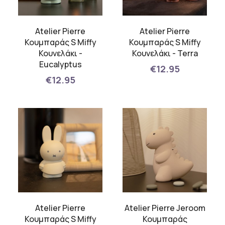
Atelier Pierre
Atelier Pierre
Κουμπαράς S Miffy
Κουμπαράς S Miffy
Κουνελάκι -
Κουνελάκι - Terra
Eucalyptus
€12.95
€12.95
Atelier Pierre
Atelier Pierre Jeroom
Κουμπαράς S Miffy
Κουμπαράς