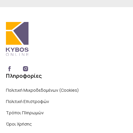
Πληροφορίες
Πολιτική Μικροδεδομένων (Cookies)
Πολιτική Επιστροφών
Τρόποι Πληρωμών
Όροι Χρήσης