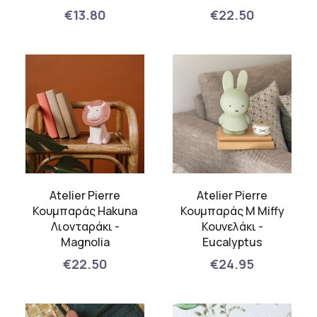
€13.80
€22.50
Atelier Pierre
Atelier Pierre
Κουμπαράς Hakuna
Κουμπαράς M Miffy
Λιονταράκι -
Κουνελάκι -
Magnolia
Eucalyptus
€22.50
€24.95