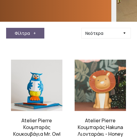
Φίλτρα
+
Atelier Pierre
Atelier Pierre
Κουμπαράς
Κουμπαράς Hakuna
Κουκουβάγια Mr. Owl
Λιονταράκι - Honey