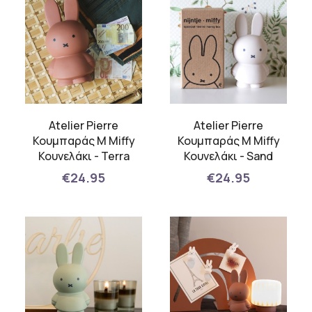
Atelier Pierre
Atelier Pierre
Κουμπαράς M Miffy
Κουμπαράς M Miffy
Κουνελάκι - Terra
Κουνελάκι - Sand
€24.95
€24.95