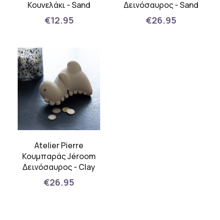
Κουνελάκι - Sand
Δεινόσαυρος - Sand
€12.95
€26.95
Atelier Pierre
Κουμπαράς Jéroom
Δεινόσαυρος - Clay
€26.95