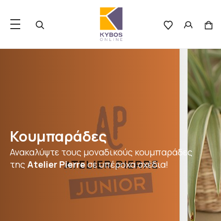
Κουμπαράδες
Ανακαλύψτε τους μοναδικούς κουμπαράδες
της
Atelier Pierre
σε υπέροχα σχέδια!