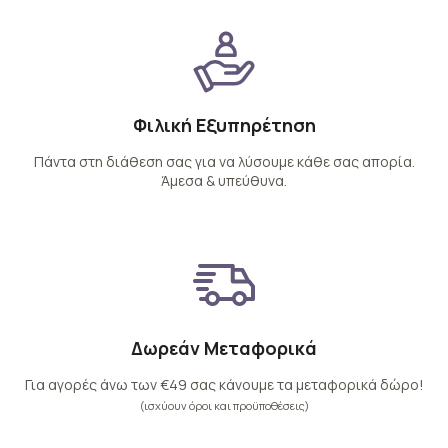
Φιλική Εξυπηρέτηση
Πάντα στη διάθεση σας για να λύσουμε κάθε σας απορία.
Άμεσα & υπεύθυνα.
Δωρεάν Μεταφορικά
Για αγορές άνω των €49 σας κάνουμε τα μεταφορικά δώρο!
(ισχύουν όροι και προϋποθέσεις)