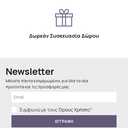
Δωρεάν Συσκευασία Δώρου
Newsletter
Μείνετε πάντα ενημερωμένοι για όλα τα νέα
προϊόντα και τις προσφορές μας
Συμφωνώ με τους
Όρους Χρήσης
*
ΕΓΓΡΑΦΗ