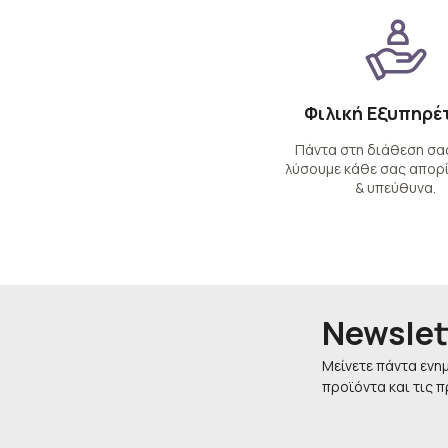
Φιλική Εξυπηρέ
Πάντα στη διάθεση σας
λύσουμε κάθε σας απορί
& υπεύθυνα.
Newslet
Μείνετε πάντα ενη
προϊόντα και τις 