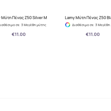
 Μύτη Πένας Z50 Silver M
Lamy Μύτη Πένας Z50 Bl
ιαθέσιμο σε 3 Μεγέθη μύτης
Διαθέσιμο σε 3 Μεγέθη
€11.00
€11.00