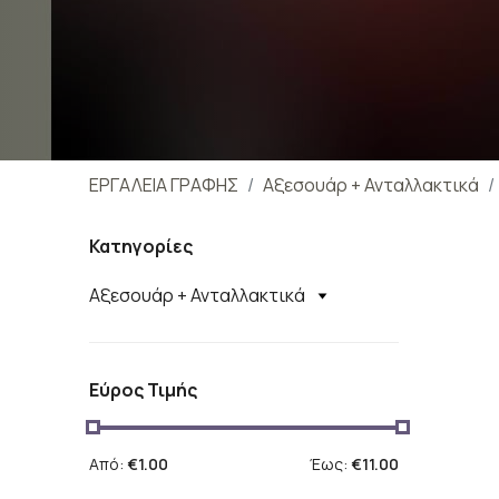
ΕΡΓΑΛΕΙΑ ΓΡΑΦΗΣ
Αξεσουάρ + Ανταλλακτικά
Κατηγορίες
Αξεσουάρ + Ανταλλακτικά
Εύρος Τιμής
Από:
€1.00
Έως:
€11.00