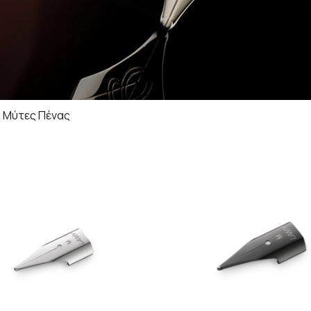
Μύτες Πένας