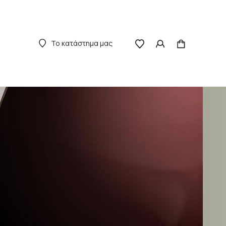
Το κατάστημα μας