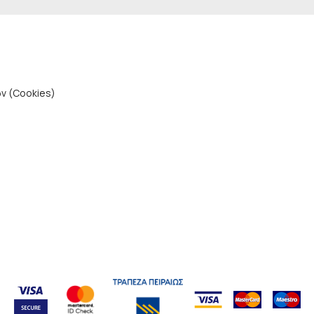
ν (Cookies)