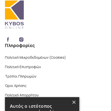
Πληροφορίες
Πολιτική Μικροδεδομένων (Cookies)
Πολιτική Επιστροφών
Τρόποι Πληρωμών
Όροι Χρήσης
Πολιτική Απορρήτου
×
Επικοινωνία
Αυτός ο ιστότοπος