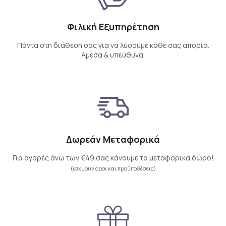
Φιλική Εξυπηρέτηση
Πάντα στη διάθεση σας για να λύσουμε κάθε σας απορία.
Άμεσα & υπεύθυνα.
Δωρεάν Μεταφορικά
Για αγορές άνω των €49 σας κάνουμε τα μεταφορικά δώρο!
(ισχύουν όροι και προϋποθέσεις)