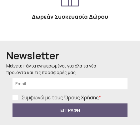
Δωρεάν Συσκευασία Δώρου
Newsletter
Μείνετε πάντα ενημερωμένοι για όλα τα νέα
προϊόντα και τις προσφορές μας
Συμφωνώ με τους
Όρους Χρήσης
*
ΕΓΓΡΑΦΗ