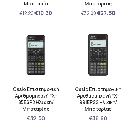
Μπαταρία
Μπαταρίας
€10.30
€27.50
€12.20
€32.00
Casio Επιστημονική
Casio Επιστημονική
Αριθμομηχανή FX-
Αριθμομηχανή FX-
85ESP2 Ηλιακή/
991EPS2 Ηλιακή/
Μπαταρίας
Μπαταρίας
€32.50
€38.90