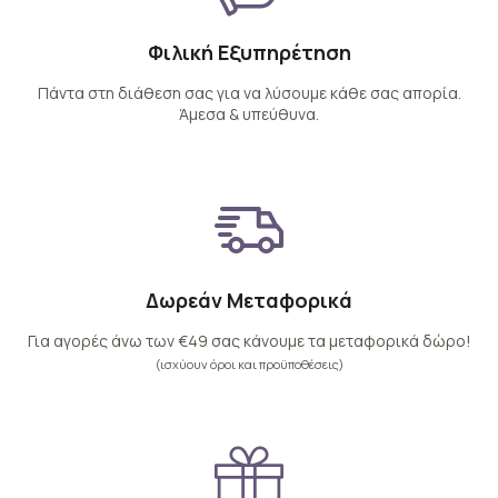
Φιλική Εξυπηρέτηση
Πάντα στη διάθεση σας για να λύσουμε κάθε σας απορία.
Άμεσα & υπεύθυνα.
Δωρεάν Μεταφορικά
Για αγορές άνω των €49 σας κάνουμε τα μεταφορικά δώρο!
(ισχύουν όροι και προϋποθέσεις)