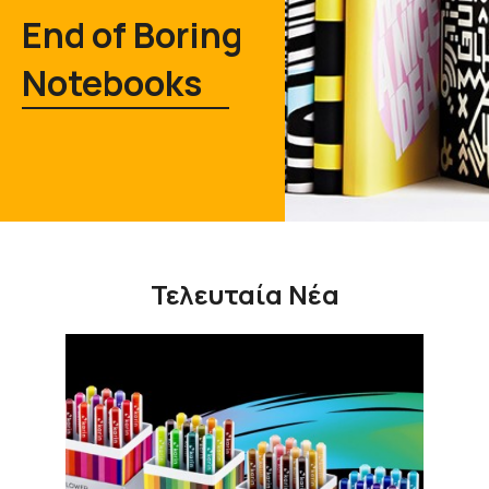
End of Boring
Notebooks
Τελευταία Νέα