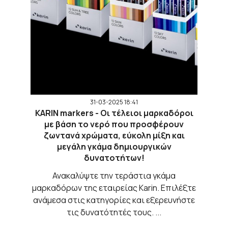
31-03-2025 18:41
KARIN markers - Οι τέλειοι μαρκαδόροι
με βάση το νερό που προσφέρουν
ζωντανά χρώματα, εύκολη μίξη και
μεγάλη γκάμα δημιουργικών
δυνατοτήτων!
Ανακαλύψτε την τεράστια γκάμα
μαρκαδόρων της εταιρείας Karin. Επιλέξτε
ανάμεσα στις κατηγορίες και εξερευνήστε
τις δυνατότητές τους. ...