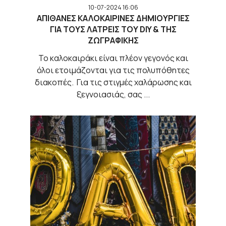
10-07-2024 16:06
ΑΠΙΘΑΝΕΣ ΚΑΛΟΚΑΙΡΙΝΕΣ ΔΗΜΙΟΥΡΓΙΕΣ
ΓΙΑ ΤΟΥΣ ΛΑΤΡΕΙΣ ΤΟΥ DIY & ΤΗΣ
ΖΩΓΡΑΦΙΚΗΣ
Το καλοκαιράκι είναι πλέον γεγονός και
όλοι ετοιμάζονται για τις πολυπόθητες
διακοπές. Για τις στιγμές χαλάρωσης και
ξεγνοιασιάς, σας ...