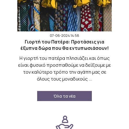
07-06-2024 14:58
Γιορτή του Πατέρα: Προτάσεις για
έξυπνα δώρα που θα εντυπωσιάσουν!
Η γιορτή του πατέρα πλησιάζει και όπως
είναι φυσικό προσπαθούμε να δείξουμε με
τον καλύτερο τρόπο την αγάπη μας σε
όλους τους μοναδικούς ...
Όλα τα νέα