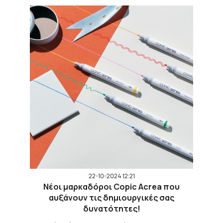
22-10-2024 12:21
Νέοι μαρκαδόροι Copic Acrea που
αυξάνουν τις δημιουργικές σας
δυνατότητες!