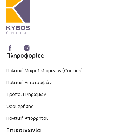
Πληροφορίες
Πολιτική Μικροδεδομένων (Cookies)
Πολιτική Επιστροφών
Τρόποι Πληρωμών
Όροι Χρήσης
×
Πολιτική Απορρήτου
Αυτός ο ιστότοπος
χρησιμοποιεί cookies
Επικοινωνία
Αυτός ο ιστότοπος χρησιμοποιεί cookies