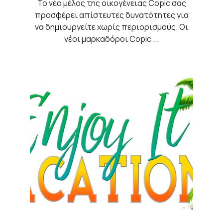
Το νέο μέλος της οικογένειας Copic σας
προσφέρει απίστευτες δυνατότητες για
να δημιουργείτε χωρίς περιορισμούς. Οι
νέοι μαρκαδόροι Copic ...