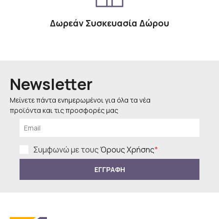
Δωρεάν Συσκευασία Δώρου
Newsletter
Μείνετε πάντα ενημερωμένοι για όλα τα νέα
προϊόντα και τις προσφορές μας
Συμφωνώ με τους
Όρους Χρήσης
*
ΕΓΓΡΑΦΗ