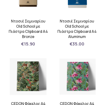
Ντοσιέ Σεμιναρίου
Ντοσιέ Σεμιναρίου
Old School με
Old School με
Πιάστρα Clipboard A4
Πιάστρα Clipboard A4
Bronze
Aluminum
€15.90
€35.00
CEDON Φάκελος Α4
CEDON Φάκελος Α4