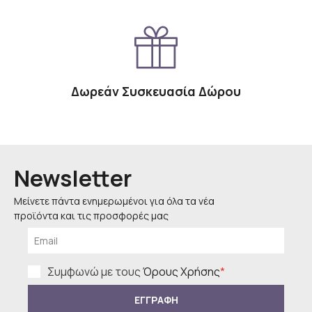
Δωρεάν Συσκευασία Δώρου
Newsletter
Μείνετε πάντα ενημερωμένοι για όλα τα νέα
προϊόντα και τις προσφορές μας
Συμφωνώ με τους
Όρους Χρήσης
*
ΕΓΓΡΑΦΗ