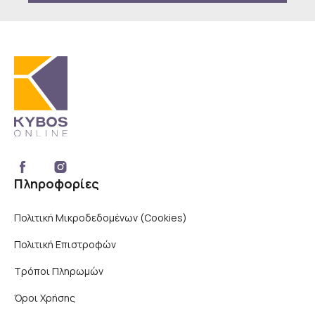
Πληροφορίες
Πολιτική Μικροδεδομένων (Cookies)
Πολιτική Επιστροφών
Τρόποι Πληρωμών
Όροι Χρήσης