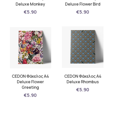
Deluxe Monkey
Deluxe Flower Bird
€5.90
€5.90
CEDON Φάκελος Α4
CEDON Φάκελος Α4
Deluxe Flower
Deluxe Rhombus
Greeting
€5.90
€5.90