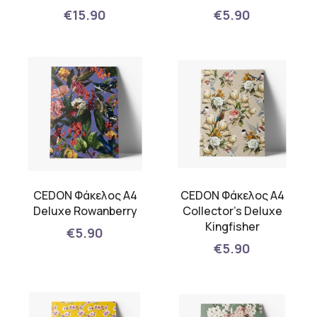
€15.90
€5.90
CEDON Φάκελος Α4
CEDON Φάκελος Α4
Deluxe Rowanberry
Collector's Deluxe
Kingfisher
€5.90
€5.90