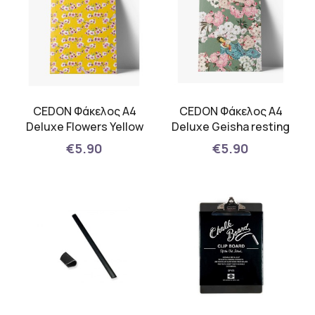
CEDON Φάκελος Α4
CEDON Φάκελος Α4
Deluxe Flowers Yellow
Deluxe Geisha resting
€5.90
€5.90