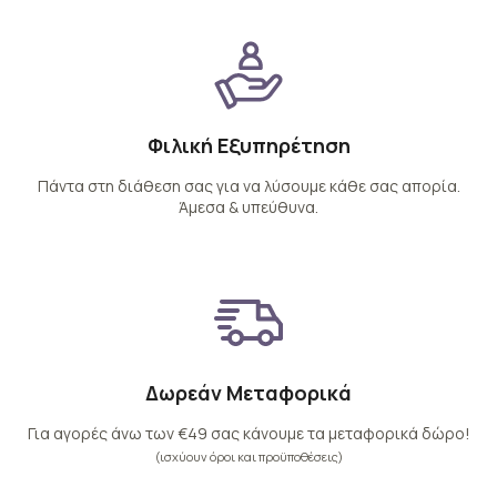
Φιλική Εξυπηρέτηση
Πάντα στη διάθεση σας για να λύσουμε κάθε σας απορία.
Άμεσα & υπεύθυνα.
Δωρεάν Μεταφορικά
Για αγορές άνω των €49 σας κάνουμε τα μεταφορικά δώρο!
(ισχύουν όροι και προϋποθέσεις)