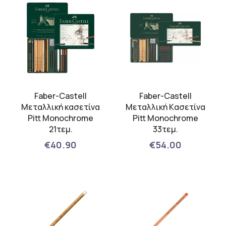
Faber-Castell
Faber-Castell
Μεταλλική κασετίνα
Μεταλλική Kασετίνα
Pitt Monochrome
Pitt Monochrome
21τεμ.
33τεμ.
€40.90
€54.00