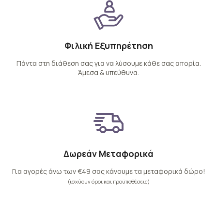
Φιλική Εξυπηρέτηση
Πάντα στη διάθεση σας για να λύσουμε κάθε σας απορία.
Άμεσα & υπεύθυνα.
Δωρεάν Μεταφορικά
Για αγορές άνω των €49 σας κάνουμε τα μεταφορικά δώρο!
(ισχύουν όροι και προϋποθέσεις)