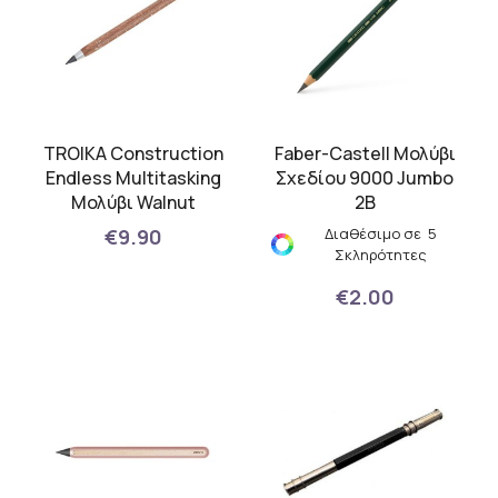
TROIKA Construction
Faber-Castell Μολύβι
Endless Multitasking
Σχεδίου 9000 Jumbo
Μολύβι Walnut
2B
€9.90
Διαθέσιμο σε 5
Σκληρότητες
€2.00