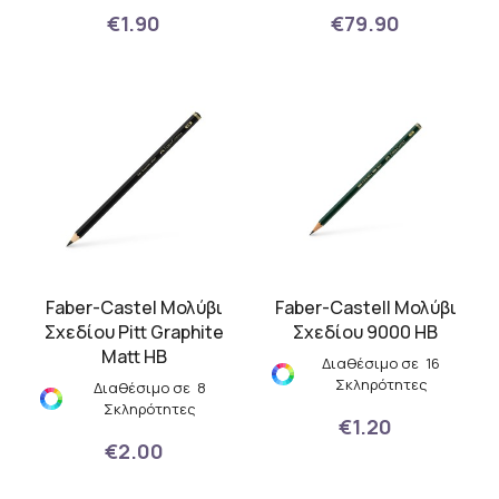
€1.90
€79.90
Faber-Castel Μολύβι
Faber-Castell Μολύβι
Σχεδίου Pitt Graphite
Σχεδίου 9000 HB
Matt HB
Διαθέσιμο σε 16
Σκληρότητες
Διαθέσιμο σε 8
Σκληρότητες
€1.20
€2.00