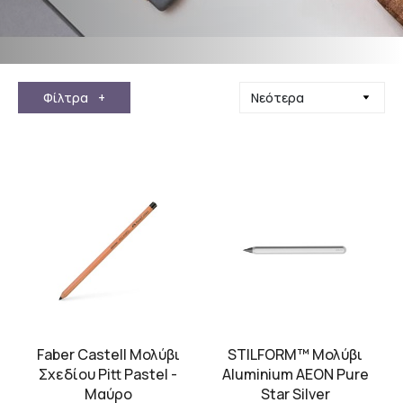
Φίλτρα
+
Faber Castell Μολύβι
STILFORM™ Μολύβι
Σχεδίου Pitt Pastel -
Aluminium AEON Pure
Μαύρο
Star Silver