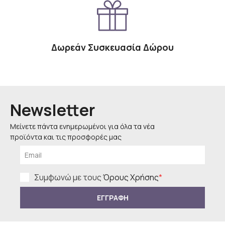
Δωρεάν Συσκευασία Δώρου
Newsletter
Μείνετε πάντα ενημερωμένοι για όλα τα νέα
προϊόντα και τις προσφορές μας
Συμφωνώ με τους
Όρους Χρήσης
*
ΕΓΓΡΑΦΗ