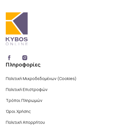
Πληροφορίες
Πολιτική Μικροδεδομένων (Cookies)
Πολιτική Επιστροφών
Τρόποι Πληρωμών
Όροι Χρήσης
Πολιτική Απορρήτου