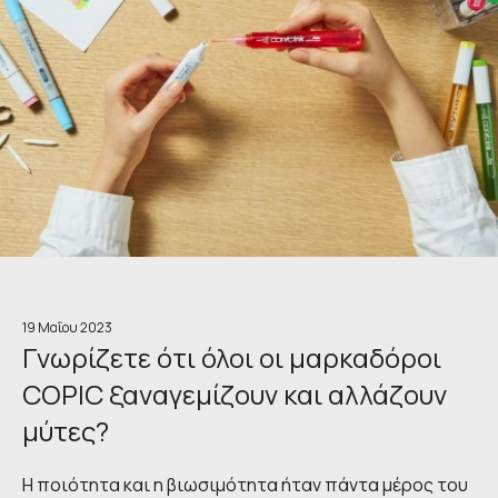
19 Μαΐου 2023
Γνωρίζετε ότι όλοι οι μαρκαδόροι
COPIC ξαναγεμίζουν και αλλάζουν
μύτες?
Η ποιότητα και η βιωσιμότητα ήταν πάντα μέρος του