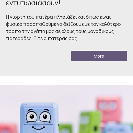
εντυπωσιάσουν!
Η γιορτή του πατέρα πλησιάζει και όπως είναι
φυσικό προσπαθούμε να δείξουμε με τον καλύτερο
τρόπο την αγάπη μας σε όλους τους μοναδικούς
πατεράδες. Είτε ο πατέρας σας ...
More