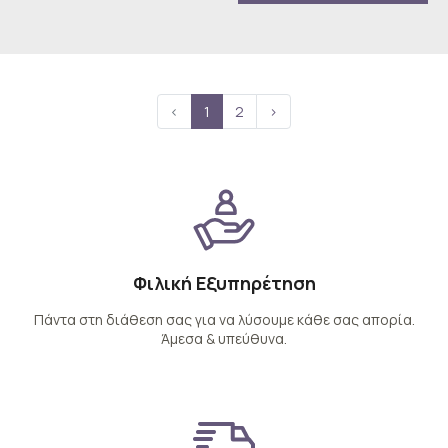
‹
1
2
›
Φιλική Εξυπηρέτηση
Πάντα στη διάθεση σας για να λύσουμε κάθε σας απορία.
Άμεσα & υπεύθυνα.