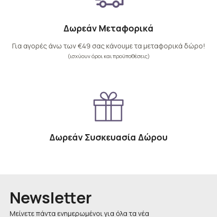
Δωρεάν Μεταφορικά
Για αγορές άνω των €49 σας κάνουμε τα μεταφορικά δώρο!
(ισχύουν όροι και προϋποθέσεις)
Δωρεάν Συσκευασία Δώρου
Newsletter
Μείνετε πάντα ενημερωμένοι για όλα τα νέα