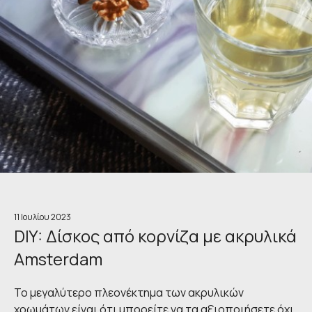
11 Ιουλίου 2023
DIY: Δίσκος από κορνίζα με ακρυλικά
Amsterdam
Το μεγαλύτερο πλεονέκτημα των ακρυλικών
χρωμάτων είναι ότι μπορείτε να τα αξιοποιήσετε όχι