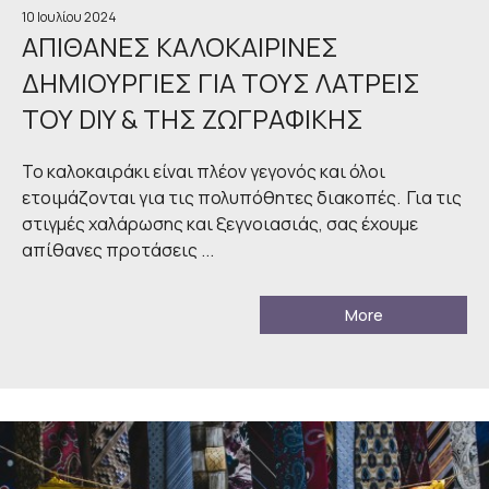
10 Ιουλίου 2024
ΑΠΙΘΑΝΕΣ ΚΑΛΟΚΑΙΡΙΝΕΣ
ΔΗΜΙΟΥΡΓΙΕΣ ΓΙΑ ΤΟΥΣ ΛΑΤΡΕΙΣ
ΤΟΥ DIY & ΤΗΣ ΖΩΓΡΑΦΙΚΗΣ
Το καλοκαιράκι είναι πλέον γεγονός και όλοι
ετοιμάζονται για τις πολυπόθητες διακοπές. Για τις
στιγμές χαλάρωσης και ξεγνοιασιάς, σας έχουμε
απίθανες προτάσεις ...
More