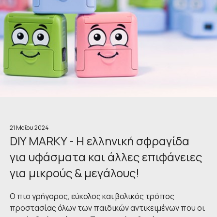
21 Μαΐου 2024
DIY MARKY - Η ελληνική σφραγίδα
για υφάσματα και άλλες επιφάνειες
για μικρούς & μεγάλους!
Ο πιο γρήγορος, εύκολος και βολικός τρόπος
προστασίας όλων των παιδικών αντικειμένων που οι