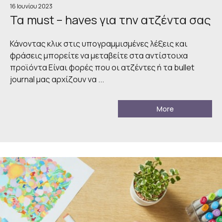
16 Ιουνίου 2023
Τα must – haves για την ατζέντα σας
Κάνοντας κλικ στις υπογραμμισμένες λέξεις και
φράσεις μπορείτε να μεταβείτε στα αντίστοιχα
προϊόντα Είναι φορές που οι ατζέντες ή τα bullet
journal μας αρχίζουν να ...
More