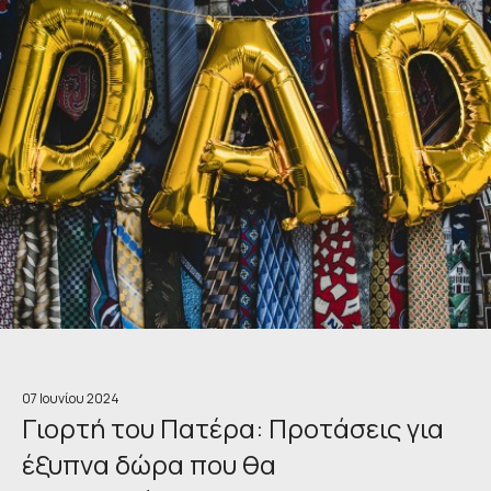
07 Ιουνίου 2024
Γιορτή του Πατέρα: Προτάσεις για
έξυπνα δώρα που θα