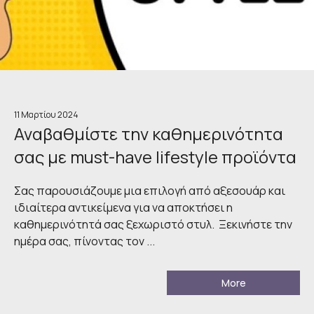
11 Μαρτίου 2024
Αναβαθμίστε την καθημερινότητα
σας με must-have lifestyle προϊόντα
Σας παρουσιάζουμε μια επιλογή από αξεσουάρ και
ιδιαίτερα αντικείμενα για να αποκτήσει η
καθημερινότητά σας ξεχωριστό στυλ. Ξεκινήστε την
ημέρα σας, πίνοντας τον ...
More