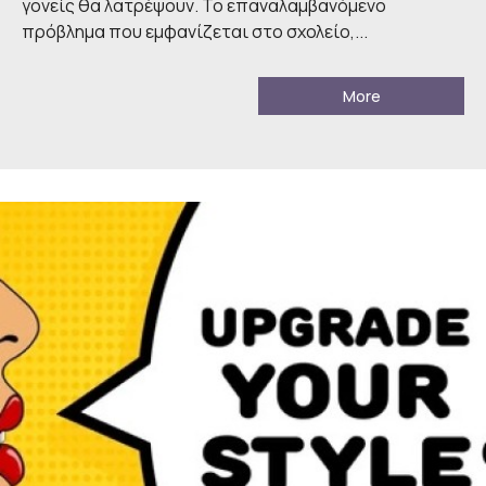
γονείς θα λατρέψουν. Το επαναλαμβανόμενο
πρόβλημα που εμφανίζεται στο σχολείο,...
More