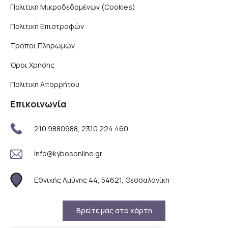
Πολιτική Μικροδεδομένων (Cookies)
Πολιτική Επιστροφών
Τρόποι Πληρωμών
Όροι Χρήσης
Πολιτική Απορρήτου
Επικοινωνία
210 9880988, 2310 224 460
info@kybosonline.gr
Εθνικής Αμύνης 44, 54621, Θεσσαλονίκη
Βρείτε μας στο χάρτη