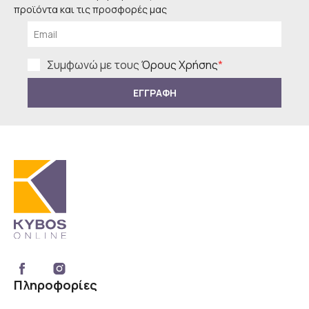
προϊόντα και τις προσφορές μας
Συμφωνώ με τους
Όρους Χρήσης
*
ΕΓΓΡΑΦΗ
Πληροφορίες