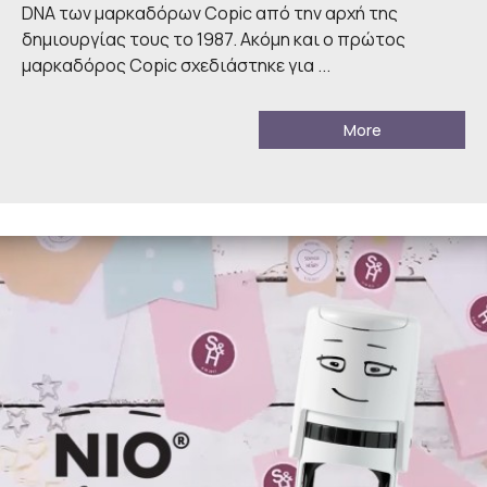
DNA των μαρκαδόρων Copic από την αρχή της
δημιουργίας τους το 1987. Ακόμη και ο πρώτος
μαρκαδόρος Copic σχεδιάστηκε για ...
More