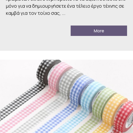
μόνο για να δημιουργήσετε ένα τέλειο έργο τέχνης σε
καμβά για τον τοίχο σας, ...
More