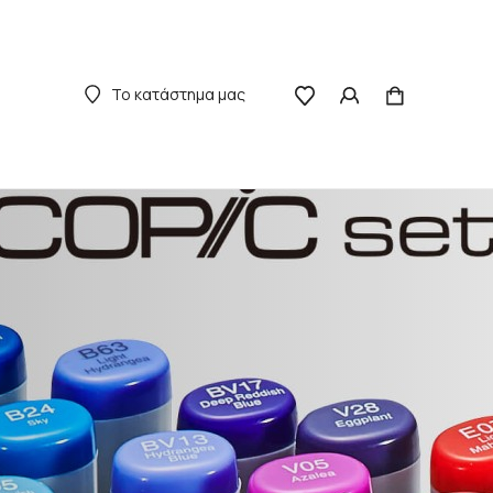
Το κατάστημα μας