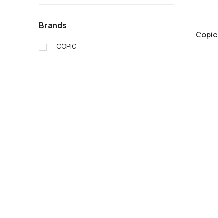
Brands
Copic 
COPIC