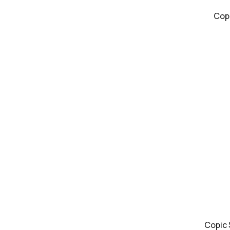
Cop
Copic 