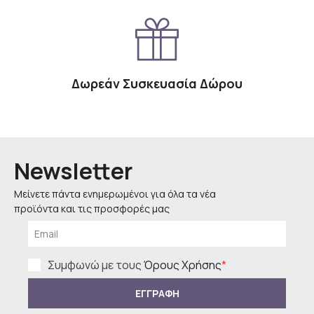
Δωρεάν Συσκευασία Δώρου
Newsletter
Μείνετε πάντα ενημερωμένοι για όλα τα νέα
προϊόντα και τις προσφορές μας
Συμφωνώ με τους
Όρους Χρήσης
*
ΕΓΓΡΑΦΗ