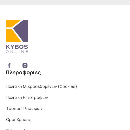
Πληροφορίες
Πολιτική Μικροδεδομένων (Cookies)
Πολιτική Επιστροφών
Τρόποι Πληρωμών
Όροι Χρήσης