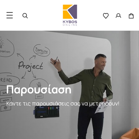
Παρουσίαση
Κάντε τις παρουσιάσεις σας να μετρήσουν!