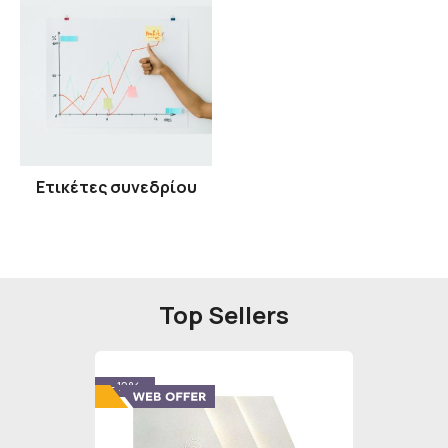
Ετικέτες συνεδρίου
Top Sellers
- 12%
- 12%