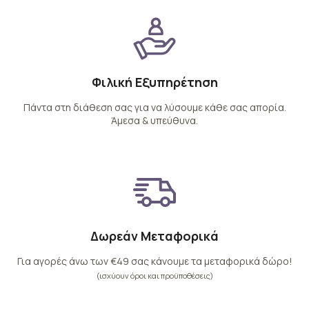
Φιλική Εξυπηρέτηση
Πάντα στη διάθεση σας για να λύσουμε κάθε σας απορία.
Άμεσα & υπεύθυνα.
Δωρεάν Μεταφορικά
Για αγορές άνω των €49 σας κάνουμε τα μεταφορικά δώρο!
(ισχύουν όροι και προϋποθέσεις)