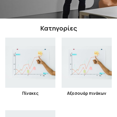
Κατηγορίες
Πίνακες
Αξεσουάρ πινάκων