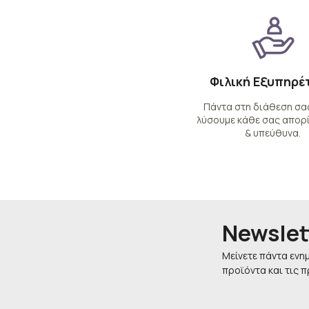
Φιλική Εξυπηρέ
Πάντα στη διάθεση σας
λύσουμε κάθε σας απορί
& υπεύθυνα.
Newslet
Μείνετε πάντα ενη
προϊόντα και τις 