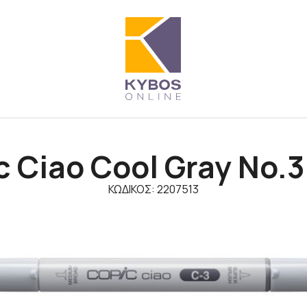
 Ciao Cool Gray No.3
ΚΩΔΙΚΟΣ: 2207513