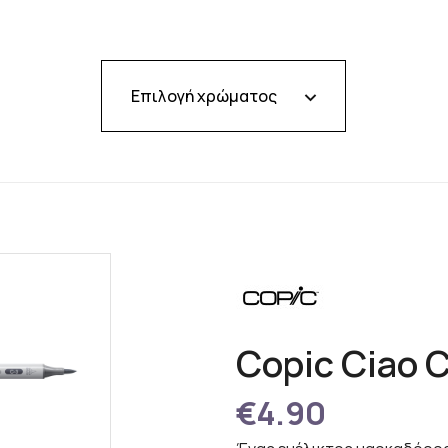
Επιλογή χρώματος
Copic Ciao C
€4.90