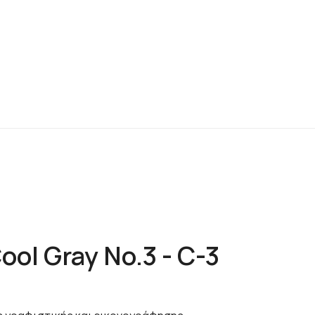
ool Gray No.3 - C-3