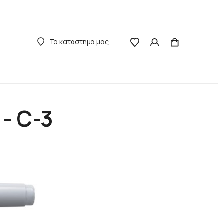
Το κατάστημα μας
 - C-3