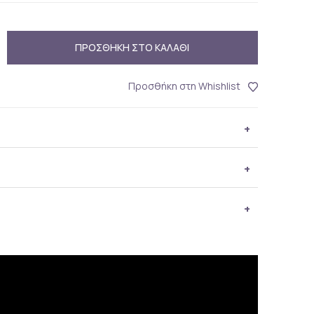
ΠΡΟΣΘΗΚΗ ΣΤΟ ΚΑΛΑΘΙ
Προσθήκη στη Whishlist