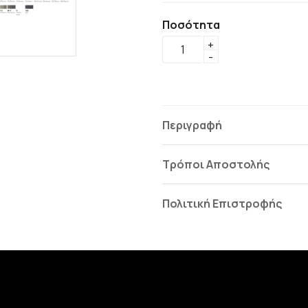
Ποσότητα
+
-
Περιγραφή
Τρόποι Αποστολής
Πολιτική Επιστροφής