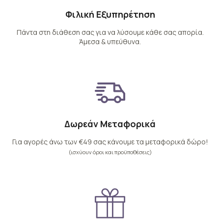
Φιλική Εξυπηρέτηση
Πάντα στη διάθεση σας για να λύσουμε κάθε σας απορία.
Άμεσα & υπεύθυνα.
Δωρεάν Μεταφορικά
Για αγορές άνω των €49 σας κάνουμε τα μεταφορικά δώρο!
(ισχύουν όροι και προϋποθέσεις)