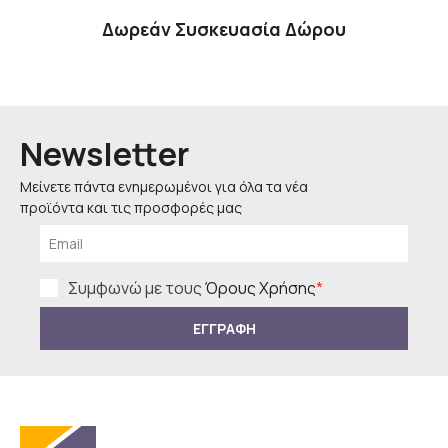
Δωρεάν Συσκευασία Δώρου
Newsletter
Μείνετε πάντα ενημερωμένοι για όλα τα νέα
προϊόντα και τις προσφορές μας
Συμφωνώ με τους
Όρους Χρήσης
*
ΕΓΓΡΑΦΗ