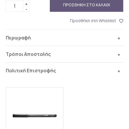
+
ΠΡΟΣΘΗΚΗ ΣΤΟ ΚΑΛΑΘΙ
-
Προσθήκη στη Whishlist
Περιγραφή
Τρόποι Αποστολής
Πολιτική Επιστροφής