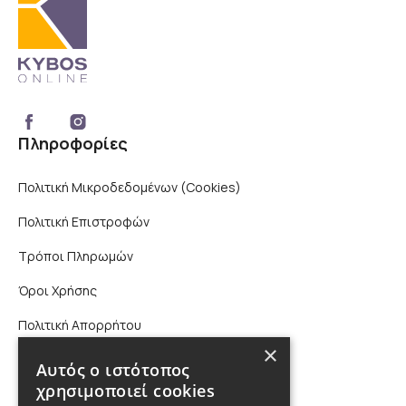
Πληροφορίες
Πολιτική Μικροδεδομένων (Cookies)
Πολιτική Επιστροφών
Τρόποι Πληρωμών
Όροι Χρήσης
Πολιτική Απορρήτου
×
Επικοινωνία
Αυτός ο ιστότοπος
χρησιμοποιεί cookies
210 9880988, 2310 224 460