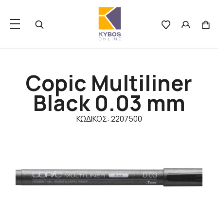
Copic Multiliner
Black 0.03 mm
ΚΩΔΙΚΟΣ: 2207500