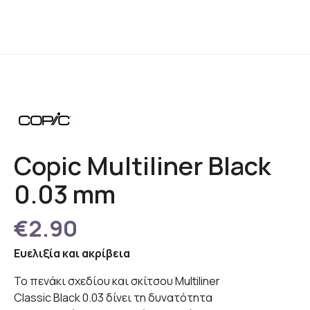
Copic Multiliner Black
0.03 mm
€2.90
Ευελιξία και ακρίβεια
Το πενάκι σχεδίου και σκίτσου Multiliner
Classic Black 0.03 δίνει τη δυνατότητα