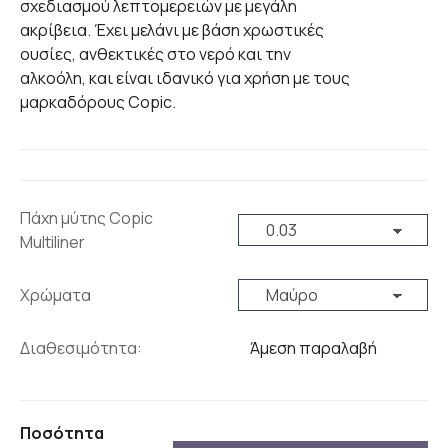
σχεδιασμού λεπτομερειών με μεγάλη
ακρίβεια. Έχει μελάνι με βάση χρωστικές
ουσίες, ανθεκτικές στο νερό και την
αλκοόλη, και είναι ιδανικό για χρήση με τους
μαρκαδόρους Copic.
Πάχη μύτης Copic
Multiliner
Χρώματα
Διαθεσιμότητα:
Άμεση παραλαβή
Ποσότητα