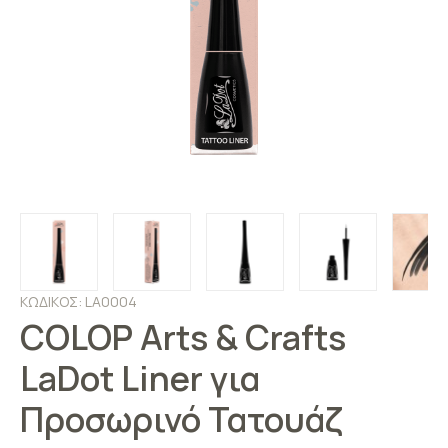
ΚΩΔΙΚΟΣ: LA0004
COLOP Arts & Crafts
LaDot Liner για
Προσωρινό Τατουάζ