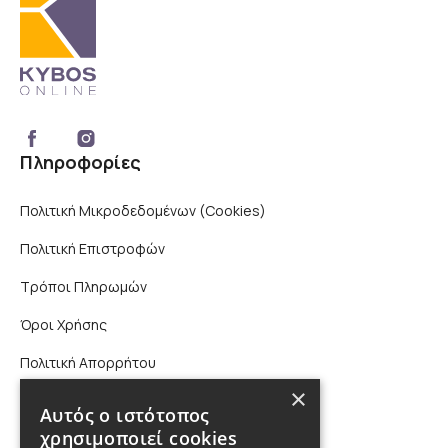
Πληροφορίες
Πολιτική Μικροδεδομένων (Cookies)
Πολιτική Επιστροφών
Τρόποι Πληρωμών
Όροι Χρήσης
Πολιτική Απορρήτου
×
Επικοινωνία
Αυτός ο ιστότοπος
χρησιμοποιεί cookies