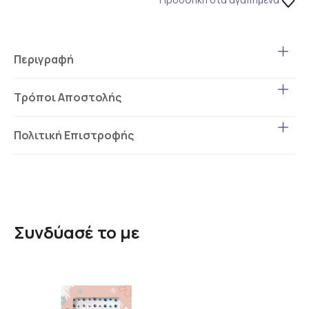
Περιγραφή
Τρόποι Αποστολής
Πολιτική Επιστροφής
Συνδύασέ το με