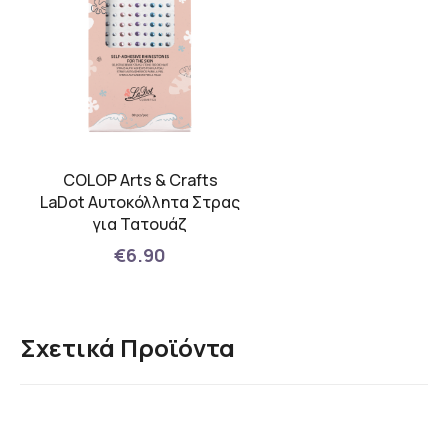
COLOP Arts & Crafts
LaDot Αυτοκόλλητα Στρας
για Τατουάζ
€6.90
Σχετικά Προϊόντα