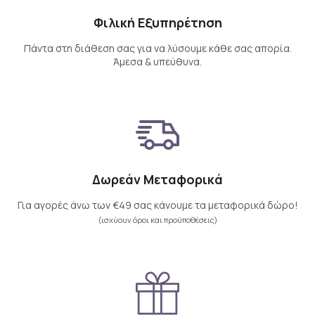
Φιλική Εξυπηρέτηση
Πάντα στη διάθεση σας για να λύσουμε κάθε σας απορία.
Άμεσα & υπεύθυνα.
Δωρεάν Μεταφορικά
Για αγορές άνω των €49 σας κάνουμε τα μεταφορικά δώρο!
(ισχύουν όροι και προϋποθέσεις)