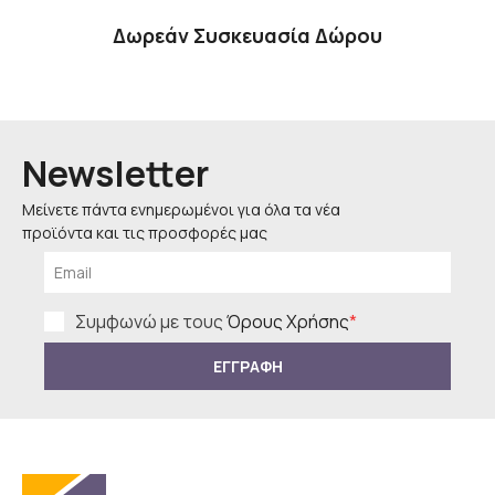
Δωρεάν Συσκευασία Δώρου
Newsletter
Μείνετε πάντα ενημερωμένοι για όλα τα νέα
προϊόντα και τις προσφορές μας
Συμφωνώ με τους
Όρους Χρήσης
*
ΕΓΓΡΑΦΗ