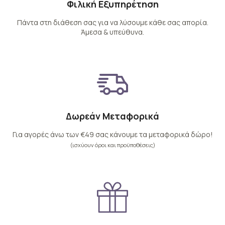
Φιλική Εξυπηρέτηση
Πάντα στη διάθεση σας για να λύσουμε κάθε σας απορία.
Άμεσα & υπεύθυνα.
Δωρεάν Μεταφορικά
Για αγορές άνω των €49 σας κάνουμε τα μεταφορικά δώρο!
(ισχύουν όροι και προϋποθέσεις)