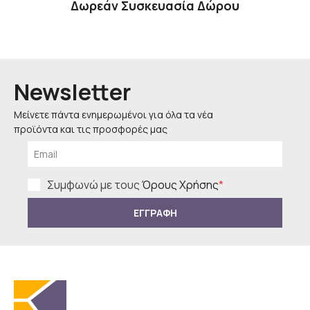
Δωρεάν Συσκευασία Δώρου
Newsletter
Μείνετε πάντα ενημερωμένοι για όλα τα νέα
προϊόντα και τις προσφορές μας
Συμφωνώ με τους
Όρους Χρήσης
*
ΕΓΓΡΑΦΗ