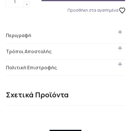
-
Προσθήκη στα αγαπημένα
Περιγραφή
Τρόποι Αποστολής
Πολιτική Επιστροφής
Σχετικά Προϊόντα