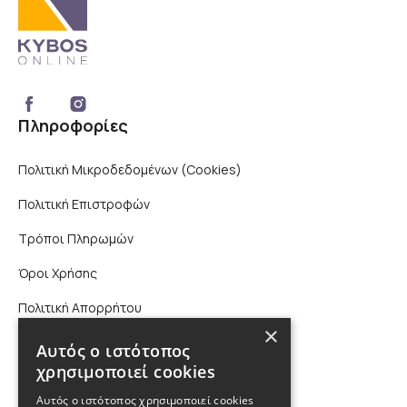
Πληροφορίες
Πολιτική Μικροδεδομένων (Cookies)
Πολιτική Επιστροφών
Τρόποι Πληρωμών
Όροι Χρήσης
Πολιτική Απορρήτου
×
Επικοινωνία
Αυτός ο ιστότοπος
χρησιμοποιεί cookies
210 9880988, 2310 224 460
Αυτός ο ιστότοπος χρησιμοποιεί cookies