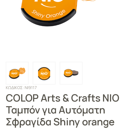
ΚΩΔΙΚΟΣ: NI9117
COLOP Arts & Crafts NIO
Ταμπόν για Αυτόματη
Σφραγίδα Shiny orange