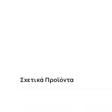
Σχετικά Προϊόντα