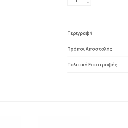
-
Περιγραφή
Τρόποι Αποστολής
Πολιτική Επιστροφής