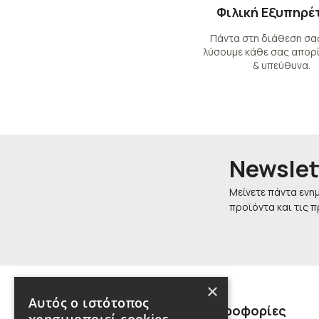
Φιλική Εξυπηρέ
Πάντα στη διάθεση σας
λύσουμε κάθε σας απορί
& υπεύθυνα.
Newslet
Μείνετε πάντα ενη
προϊόντα και τις 
×
Αυτός ο ιστότοπος
Πληροφορίες