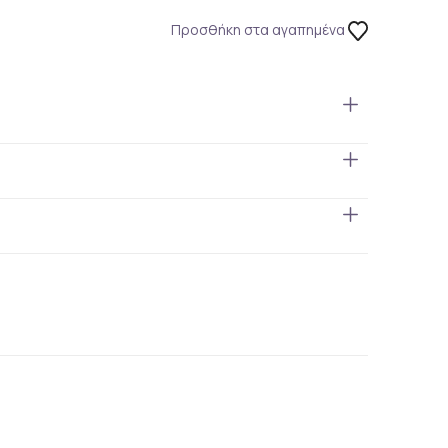
Προσθήκη στα αγαπημένα