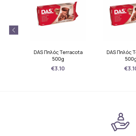
DAS Πηλός Terracota
DAS Πηλός T
500g
500
€3.10
€3.1