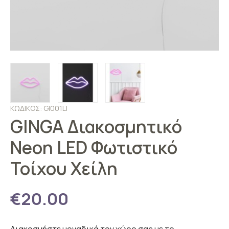
ΚΩΔΙΚΟΣ: GI001LI
GINGA Διακοσμητικό
Neon LED Φωτιστικό
Τοίχου Χείλη
€20.00