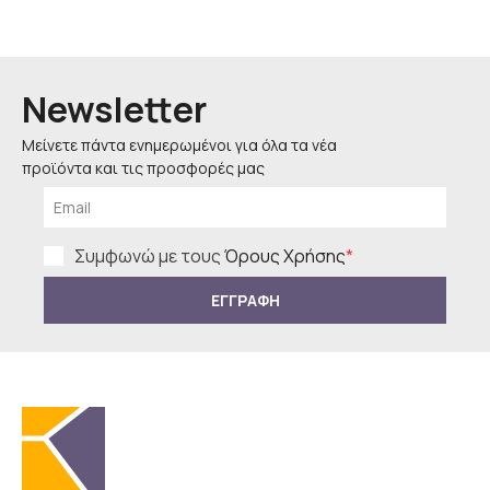
Newsletter
Μείνετε πάντα ενημερωμένοι για όλα τα νέα
προϊόντα και τις προσφορές μας
Συμφωνώ με τους
Όρους Χρήσης
*
ΕΓΓΡΑΦΗ