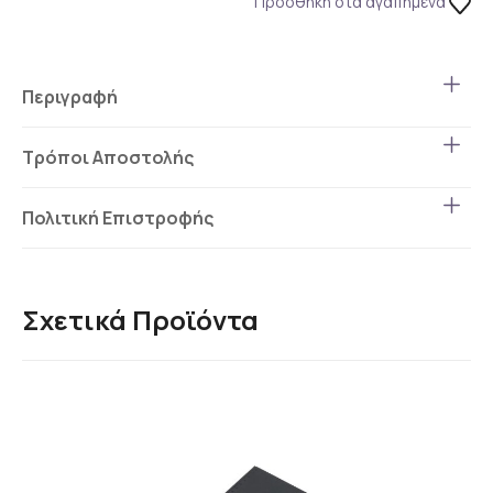
Προσθήκη στα αγαπημένα
Περιγραφή
Τρόποι Αποστολής
Πολιτική Επιστροφής
Σχετικά Προϊόντα