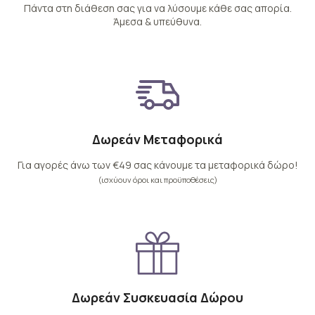
Πάντα στη διάθεση σας για να λύσουμε κάθε σας απορία.
Άμεσα & υπεύθυνα.
Δωρεάν Μεταφορικά
Για αγορές άνω των €49 σας κάνουμε τα μεταφορικά δώρο!
(ισχύουν όροι και προϋποθέσεις)
Δωρεάν Συσκευασία Δώρου