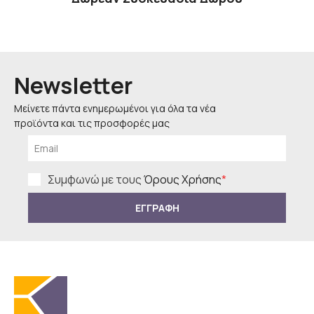
Newsletter
Μείνετε πάντα ενημερωμένοι για όλα τα νέα
προϊόντα και τις προσφορές μας
Συμφωνώ με τους
Όρους Χρήσης
*
ΕΓΓΡΑΦΗ