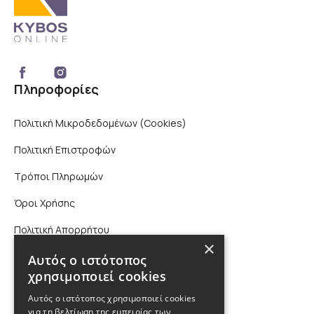
Πληροφορίες
Πολιτική Μικροδεδομένων (Cookies)
Πολιτική Επιστροφών
Τρόποι Πληρωμών
Όροι Χρήσης
Πολιτική Απορρήτου
×
Επικοινωνία
Αυτός ο ιστότοπος
χρησιμοποιεί cookies
210 9880988, 2310 224 460
Αυτός ο ιστότοπος χρησιμοποιεί cookies
για τη βελτίωση της εμπειρίας των