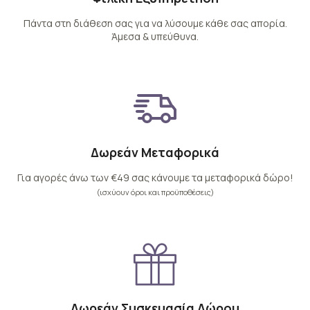
Πάντα στη διάθεση σας για να λύσουμε κάθε σας απορία.
Άμεσα & υπεύθυνα.
Δωρεάν Μεταφορικά
Για αγορές άνω των €49 σας κάνουμε τα μεταφορικά δώρο!
(ισχύουν όροι και προϋποθέσεις)
Δωρεάν Συσκευασία Δώρου