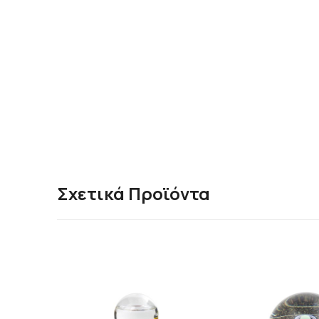
Σχετικά Προϊόντα