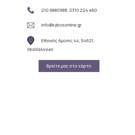
210 9880988, 2310 224 460
info@kybosonline.gr
Εθνικής Αμύνης 44, 54621,
Θεσσαλονίκη
Βρείτε μας στο χάρτη