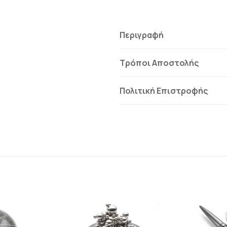
Περιγραφή
Τρόποι Αποστολής
Πολιτική Επιστροφής