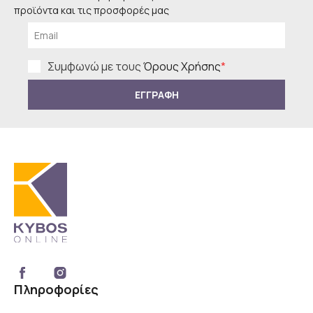
προϊόντα και τις προσφορές μας
Συμφωνώ με τους
Όρους Χρήσης
*
ΕΓΓΡΑΦΗ
Πληροφορίες