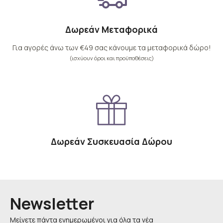
Δωρεάν Μεταφορικά
Για αγορές άνω των €49 σας κάνουμε τα μεταφορικά δώρο!
(ισχύουν όροι και προϋποθέσεις)
Δωρεάν Συσκευασία Δώρου
Newsletter
Μείνετε πάντα ενημερωμένοι για όλα τα νέα