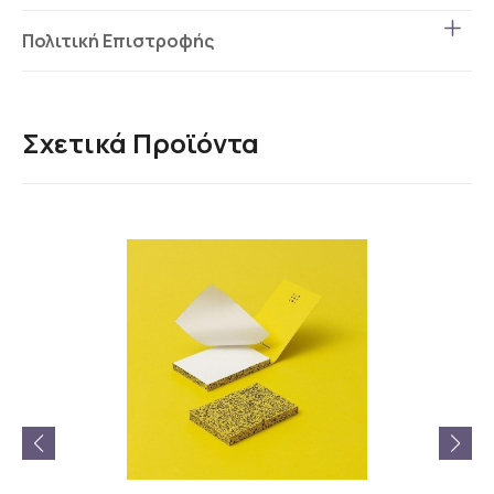
Πολιτική Επιστροφής
Σχετικά Προϊόντα