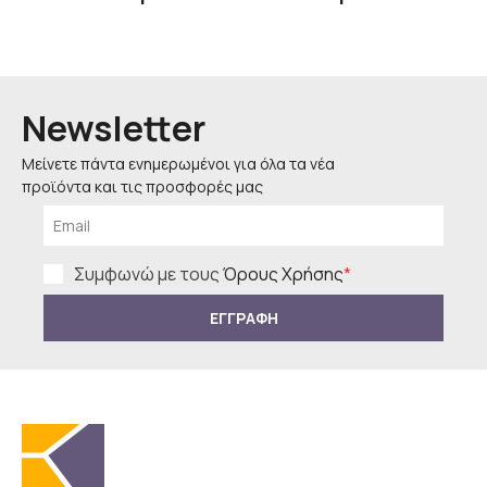
Newsletter
Μείνετε πάντα ενημερωμένοι για όλα τα νέα
προϊόντα και τις προσφορές μας
Συμφωνώ με τους
Όρους Χρήσης
*
ΕΓΓΡΑΦΗ