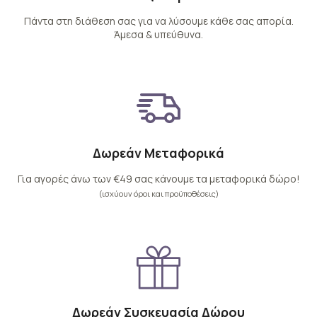
Πάντα στη διάθεση σας για να λύσουμε κάθε σας απορία.
Άμεσα & υπεύθυνα.
Δωρεάν Μεταφορικά
Για αγορές άνω των €49 σας κάνουμε τα μεταφορικά δώρο!
(ισχύουν όροι και προϋποθέσεις)
Δωρεάν Συσκευασία Δώρου