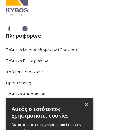
Πληροφορίες
Πολιτική Μικροδεδομένων (Cookies)
Πολιτική Επιστροφών
Τρόποι Πληρωμών
Όροι Χρήσης
Πολιτική Απορρήτου
×
Επικοινωνία
Αυτός ο ιστότοπος
χρησιμοποιεί cookies
210 9880988, 2310 224 460
Αυτός ο ιστότοπος χρησιμοποιεί cookies