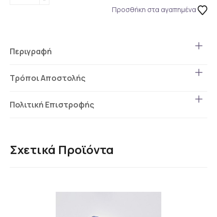
Προσθήκη στα αγαπημένα
Περιγραφή
Τρόποι Αποστολής
Πολιτική Επιστροφής
Σχετικά Προϊόντα