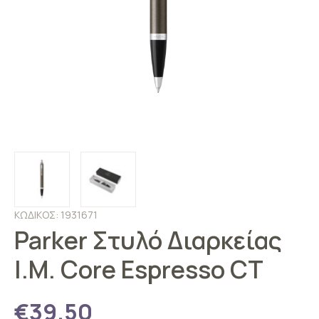
ΚΩΔΙΚΟΣ: 1931671
Parker Στυλό Διαρκείας
I.M. Core Espresso CT
€39.50