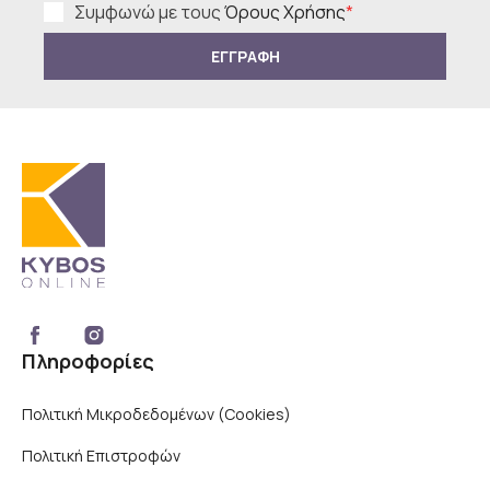
Συμφωνώ με τους
Όρους Χρήσης
*
ΕΓΓΡΑΦΗ
Πληροφορίες
Πολιτική Μικροδεδομένων (Cookies)
Πολιτική Επιστροφών