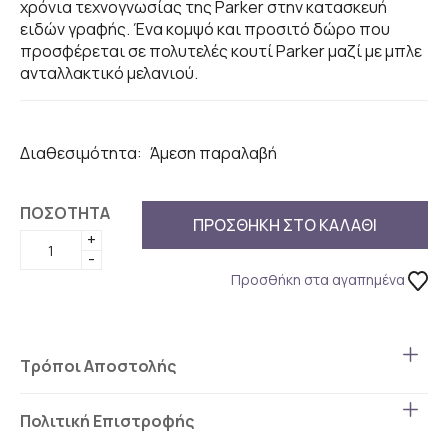
χρόνια τεχνογνωσίας της Parker στην κατασκευή
ειδών γραφής. Ένα κομψό και προσιτό δώρο που
προσφέρεται σε πολυτελές κουτί Parker μαζί με μπλε
ανταλλακτικό μελανιού.
Διαθεσιμότητα:
Άμεση παραλαβή
ΠΟΣΟΤΗΤΑ
ΠΡΟΣΘΗΚΗ ΣΤΟ ΚΑΛΑΘΙ
+
-
Προσθήκη στα αγαπημένα
Τρόποι Αποστολής
Πολιτική Επιστροφής