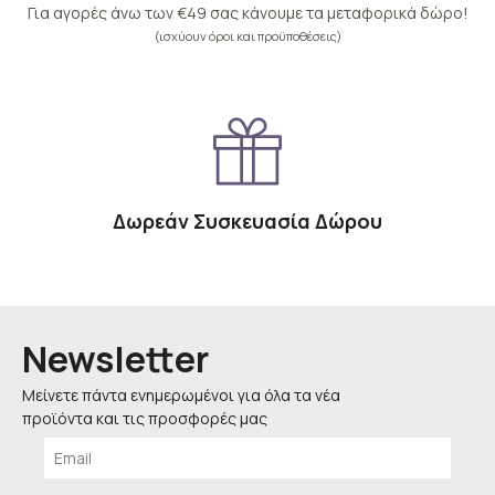
Για αγορές άνω των €49 σας κάνουμε τα μεταφορικά δώρο!
(ισχύουν όροι και προϋποθέσεις)
Δωρεάν Συσκευασία Δώρου
Newsletter
Μείνετε πάντα ενημερωμένοι για όλα τα νέα
προϊόντα και τις προσφορές μας