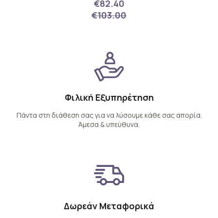
€82.40
€103.00
Φιλική Εξυπηρέτηση
Πάντα στη διάθεση σας για να λύσουμε κάθε σας απορία.
Άμεσα & υπεύθυνα.
Δωρεάν Μεταφορικά