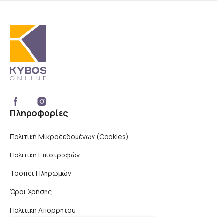
Πληροφορίες
Πολιτική Μικροδεδομένων (Cookies)
Πολιτική Επιστροφών
Τρόποι Πληρωμών
Όροι Χρήσης
Πολιτική Απορρήτου