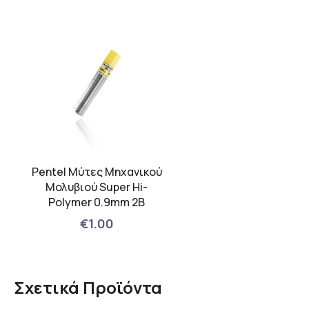
Pentel Μύτες Μηχανικού
Μολυβιού Super Hi-
Polymer 0.9mm 2B
€1.00
Σχετικά Προϊόντα