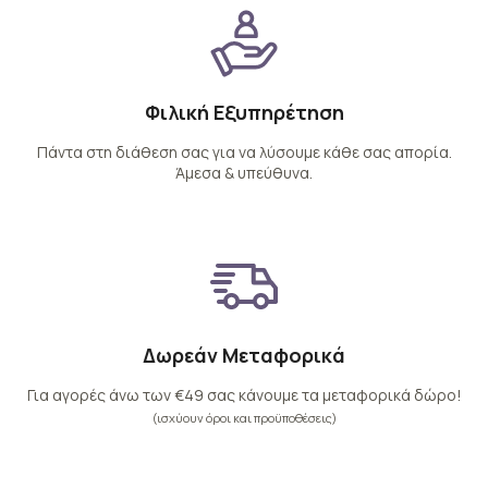
Φιλική Εξυπηρέτηση
Πάντα στη διάθεση σας για να λύσουμε κάθε σας απορία.
Άμεσα & υπεύθυνα.
Δωρεάν Μεταφορικά
Για αγορές άνω των €49 σας κάνουμε τα μεταφορικά δώρο!
(ισχύουν όροι και προϋποθέσεις)