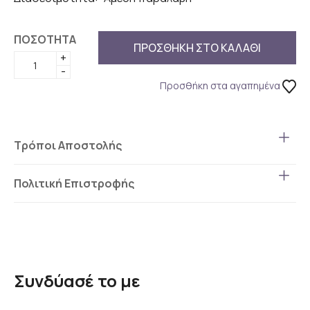
ΠΟΣΟΤΗΤΑ
ΠΡΟΣΘΗΚΗ ΣΤΟ ΚΑΛΑΘΙ
+
-
Προσθήκη στα αγαπημένα
Τρόποι Αποστολής
Πολιτική Επιστροφής
Συνδύασέ το με