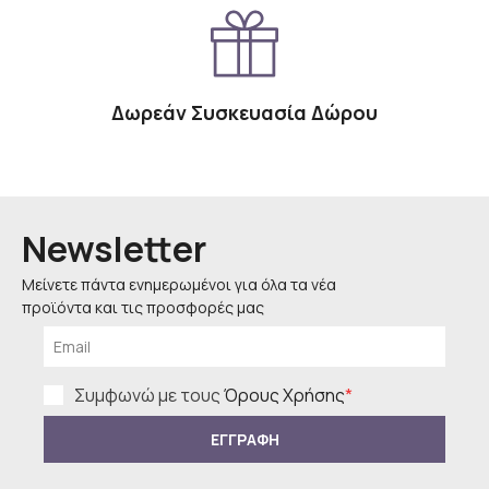
Δωρεάν Συσκευασία Δώρου
Newsletter
Μείνετε πάντα ενημερωμένοι για όλα τα νέα
προϊόντα και τις προσφορές μας
Συμφωνώ με τους
Όρους Χρήσης
*
ΕΓΓΡΑΦΗ