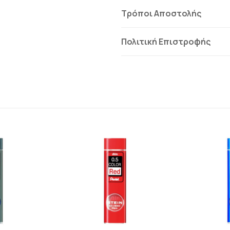
Τρόποι Αποστολής
Πολιτική Επιστροφής