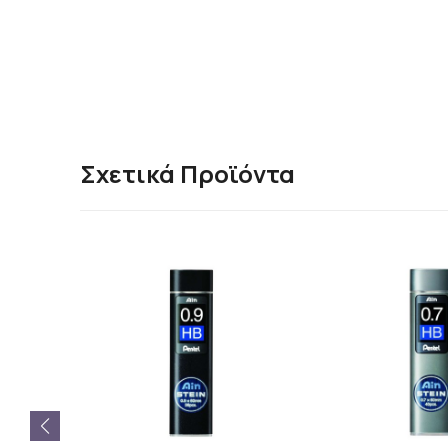
Σχετικά Προϊόντα