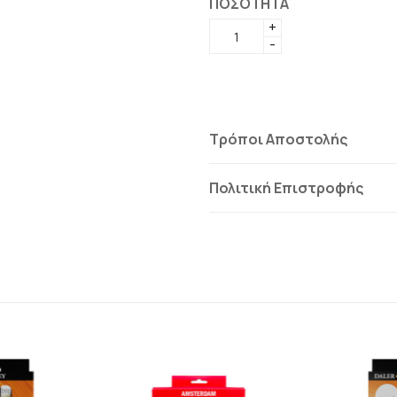
ΠΟΣΟΤΗΤΑ
+
-
Τρόποι Αποστολής
Πολιτική Επιστροφής