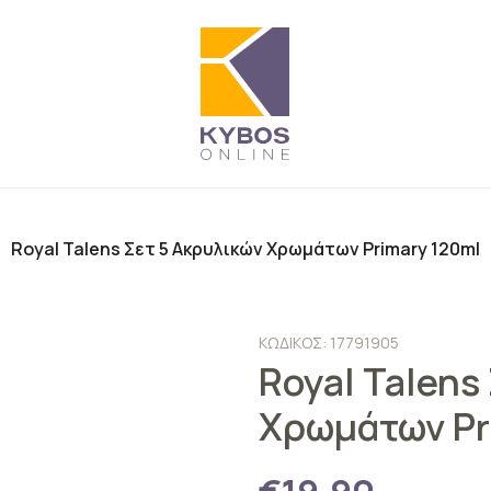
Royal Talens Σετ 5 Ακρυλικών Χρωμάτων Primary 120ml
ΚΩΔΙΚΟΣ: 17791905
Royal Talens
Χρωμάτων Pr