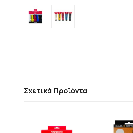
Σχετικά Προϊόντα