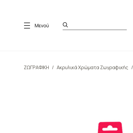
Μενού
ΖΩΓΡΑΦΙΚΗ
Ακρυλικά Χρώματα Ζωγραφικής