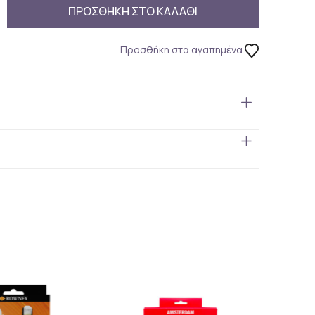
ΠΡΟΣΘΗΚΗ ΣΤΟ ΚΑΛΑΘΙ
Προσθήκη στα αγαπημένα