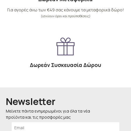
Για αγορές άνω των €49 σας κάνουμε τα μεταφορικά δώρο!
(ισχύουν όροι και προϋποθέσεις)
Δωρεάν Συσκευασία Δώρου
Newsletter
Μείνετε πάντα ενημερωμένοι για όλα τα νέα
προϊόντα και τις προσφορές μας