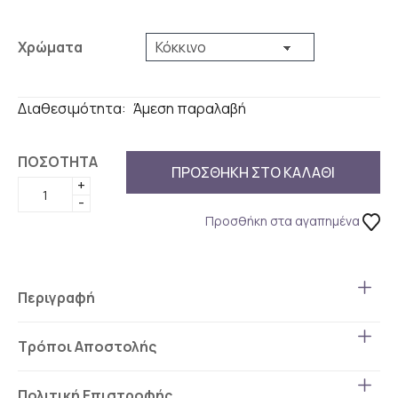
Χρώματα
Διαθεσιμότητα:
Άμεση παραλαβή
ΠΟΣΟΤΗΤΑ
ΠΡΟΣΘΗΚΗ ΣΤΟ ΚΑΛΑΘΙ
+
-
Προσθήκη στα αγαπημένα
Περιγραφή
Τρόποι Αποστολής
Πολιτική Επιστροφής