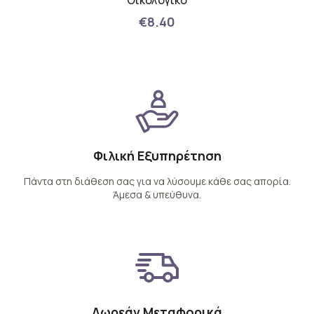
 Θέσεις
Οικολογικό
€8.40
Φιλική Εξυπηρέτηση
Πάντα στη διάθεση σας για να λύσουμε κάθε σας απορία.
Άμεσα & υπεύθυνα.
Δωρεάν Μεταφορικά