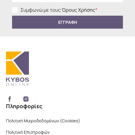
Συμφωνώ με τους
Όρους Χρήσης
*
ΕΓΓΡΑΦΗ
Πληροφορίες
Πολιτική Μικροδεδομένων (Cookies)
Πολιτική Επιστροφών