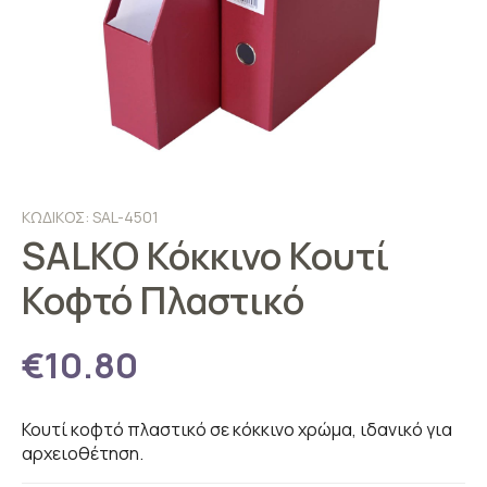
ΚΩΔΙΚΟΣ: SAL-4501
SALKO Κόκκινο Κουτί
Κοφτό Πλαστικό
€10.80
Κουτί κοφτό πλαστικό σε κόκκινο χρώμα, ιδανικό για
αρχειοθέτηση.