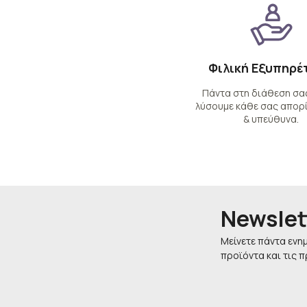
Φιλική Εξυπηρέ
Πάντα στη διάθεση σας
λύσουμε κάθε σας απορί
& υπεύθυνα.
Newslet
Μείνετε πάντα ενη
προϊόντα και τις 