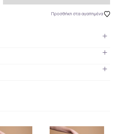
Προσθήκη στα αγαπημένα