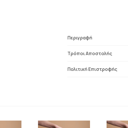
Περιγραφή
Τρόποι Αποστολής
Πολιτική Επιστροφής