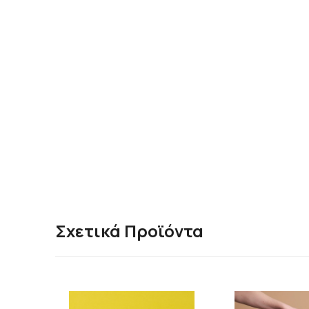
Σχετικά Προϊόντα