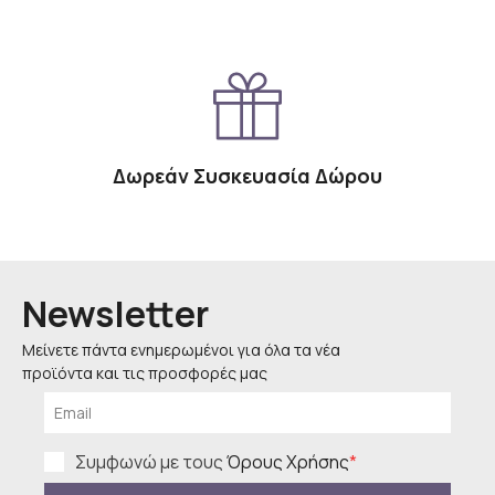
Δωρεάν Συσκευασία Δώρου
Newsletter
Μείνετε πάντα ενημερωμένοι για όλα τα νέα
προϊόντα και τις προσφορές μας
Συμφωνώ με τους
Όρους Χρήσης
*