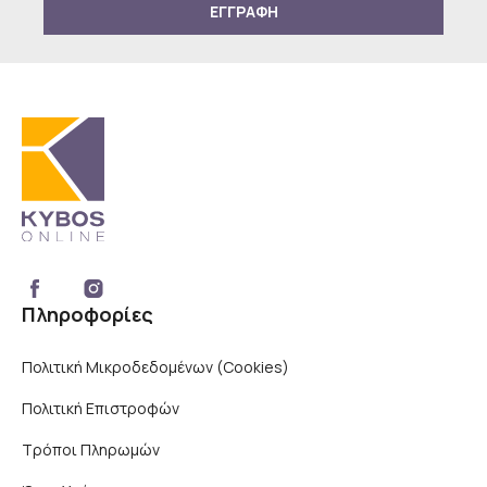
ΕΓΓΡΑΦΗ
Πληροφορίες
Πολιτική Μικροδεδομένων (Cookies)
Πολιτική Επιστροφών
Τρόποι Πληρωμών