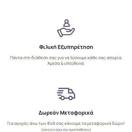
Φιλική Εξυπηρέτηση
Πάντα στη διάθεση σας για να λύσουμε κάθε σας απορία.
Άμεσα & υπεύθυνα.
Δωρεάν Μεταφορικά
Για αγορές άνω των €49 σας κάνουμε τα μεταφορικά δώρο!
(ισχύουν όροι και προϋποθέσεις)