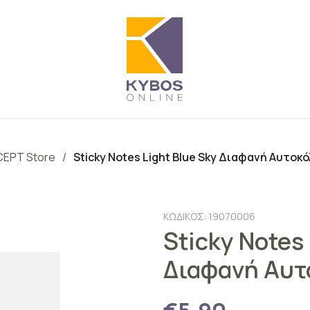
EPT Store
Sticky Notes Light Blue Sky Διαφανή Αυτοκ
ΚΩΔΙΚΟΣ: 19070006
Sticky Notes 
Διαφανή Αυτ