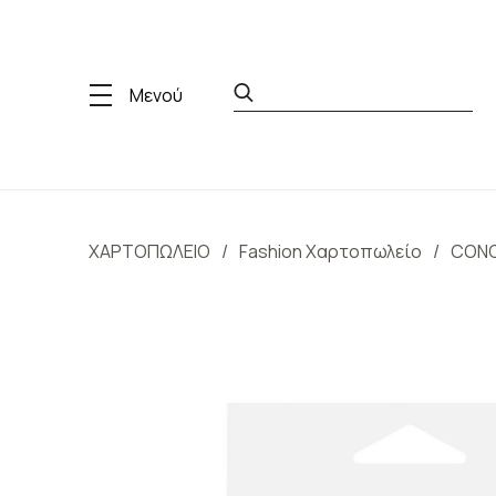
Μενού
ΧΑΡΤΟΠΩΛΕΙΟ
Fashion Χαρτοπωλείο
CONC