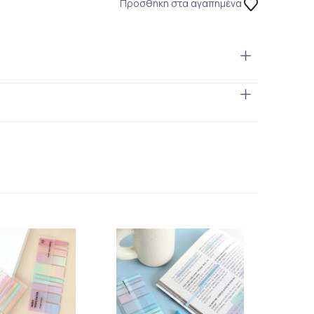
Προσθήκη στα αγαπημένα