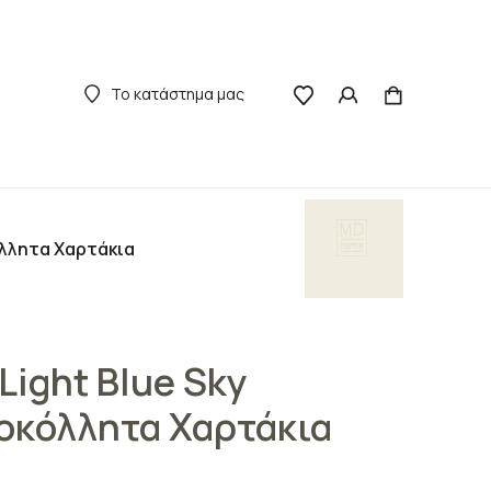
Το κατάστημα μας
όλλητα Χαρτάκια
Light Blue Sky
οκόλλητα Χαρτάκια