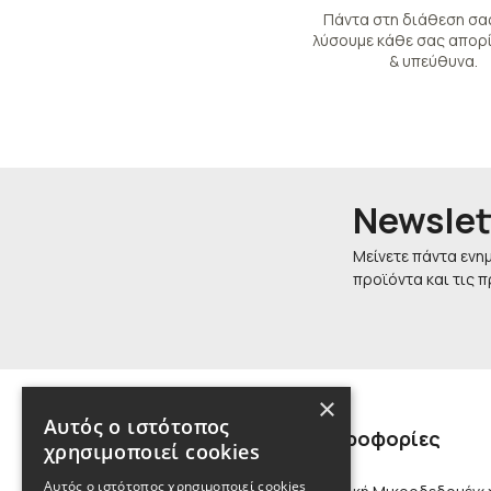
Πάντα στη διάθεση σας
λύσουμε κάθε σας απορί
& υπεύθυνα.
Newslet
Μείνετε πάντα ενη
προϊόντα και τις 
×
Αυτός ο ιστότοπος
Πληροφορίες
χρησιμοποιεί cookies
Αυτός ο ιστότοπος χρησιμοποιεί cookies