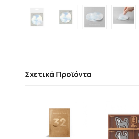
Σχετικά Προϊόντα