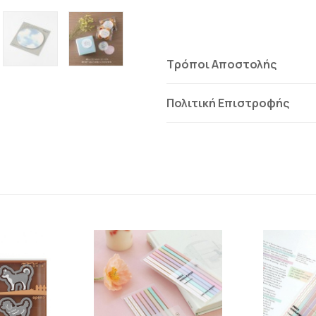
Τρόποι Αποστολής
Πολιτική Επιστροφής