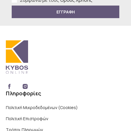
Συμφωνώ με τους
Όρους Χρήσης
*
ΕΓΓΡΑΦΗ
Πληροφορίες
Πολιτική Μικροδεδομένων (Cookies)
Πολιτική Επιστροφών
Τρόποι Πληρωμών