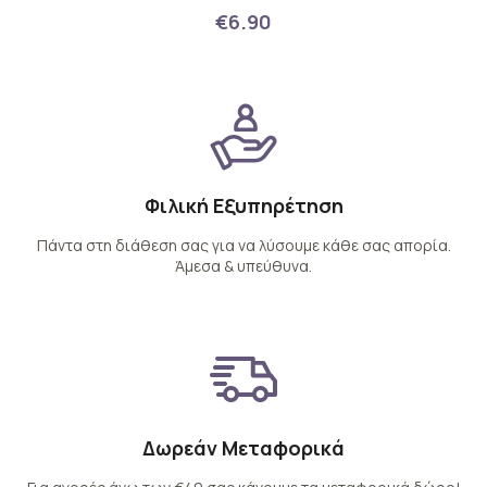
€6.90
Φιλική Εξυπηρέτηση
Πάντα στη διάθεση σας για να λύσουμε κάθε σας απορία.
Άμεσα & υπεύθυνα.
Δωρεάν Μεταφορικά