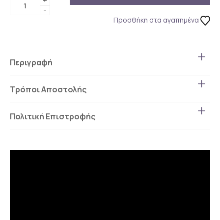
+
-
Προσθήκη στα αγαπημένα
Περιγραφή
Τρόποι Αποστολής
Πολιτική Επιστροφής