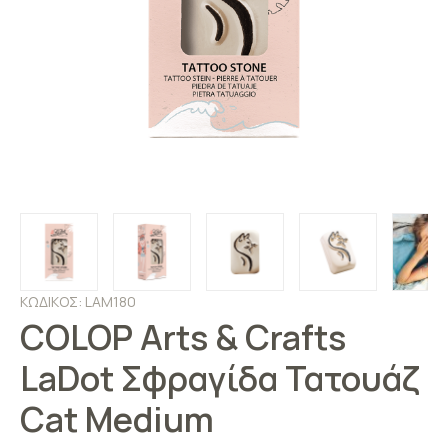
ΚΩΔΙΚΟΣ: LAM180
COLOP Arts & Crafts
LaDot Σφραγίδα Τατουάζ
Cat Medium