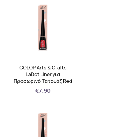
COLOP Arts & Crafts
LaDot Liner για
Προσωρινό Τατουάζ Red
€7.90