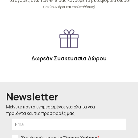
Για αγορές άνω των €49 σας κάνουμε τα μεταφορικά δώρο!
(ισχύουν όροι και προϋποθέσεις)
Δωρεάν Συσκευασία Δώρου
Newsletter
Μείνετε πάντα ενημερωμένοι για όλα τα νέα
προϊόντα και τις προσφορές μας