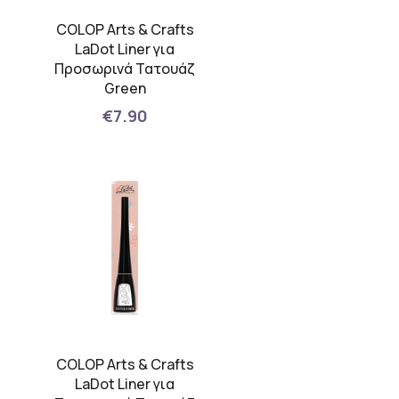
COLOP Arts & Crafts
LaDot Liner για
Προσωρινά Τατουάζ
Green
€7.90
COLOP Arts & Crafts
LaDot Liner για