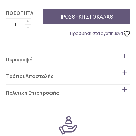
ΠΟΣΟΤΗΤΑ
ΠΡΟΣΘΗΚΗ ΣΤΟ ΚΑΛΑΘΙ
+
-
Προσθήκη στα αγαπημένα
Περιγραφή
Τρόποι Αποστολής
Πολιτική Επιστροφής