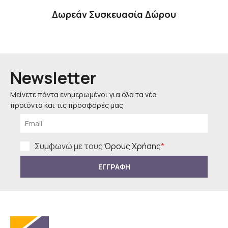
Δωρεάν Συσκευασία Δώρου
Newsletter
Μείνετε πάντα ενημερωμένοι για όλα τα νέα
προϊόντα και τις προσφορές μας
Συμφωνώ με τους
Όρους Χρήσης
*
ΕΓΓΡΑΦΗ