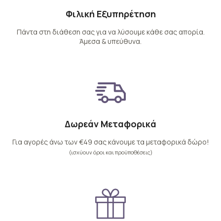
Φιλική Εξυπηρέτηση
Πάντα στη διάθεση σας για να λύσουμε κάθε σας απορία.
Άμεσα & υπεύθυνα.
Δωρεάν Μεταφορικά
Για αγορές άνω των €49 σας κάνουμε τα μεταφορικά δώρο!
(ισχύουν όροι και προϋποθέσεις)