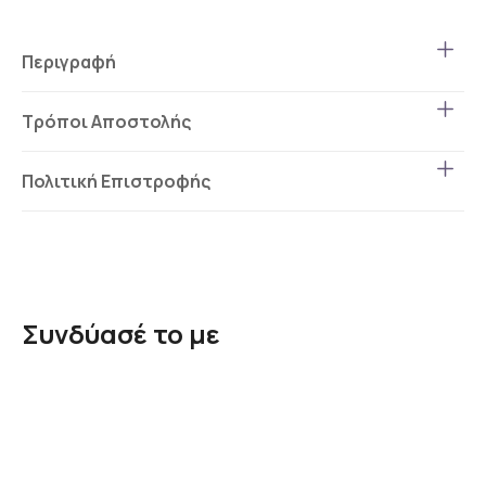
Περιγραφή
Τρόποι Αποστολής
Πολιτική Επιστροφής
Συνδύασέ το με