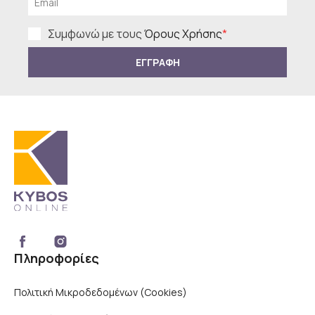
Συμφωνώ με τους
Όρους Χρήσης
*
ΕΓΓΡΑΦΗ
Πληροφορίες
Πολιτική Μικροδεδομένων (Cookies)