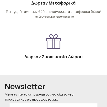
Δωρεάν Μεταφορικά
Για αγορές άνω των €49 σας κάνουμε τα μεταφορικά δώρο!
(ισχύουν όροι και προϋποθέσεις)
Δωρεάν Συσκευασία Δώρου
Newsletter
Μείνετε πάντα ενημερωμένοι για όλα τα νέα
προϊόντα και τις προσφορές μας